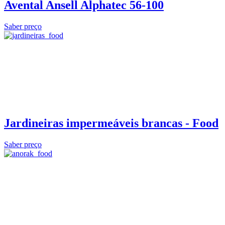
Avental Ansell Alphatec 56-100
Saber preço
Jardineiras impermeáveis brancas - Food
Saber preço