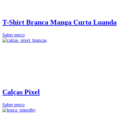
T-Shirt Branca Manga Curta Luanda
Saber preço
Calças Pixel
Saber preço