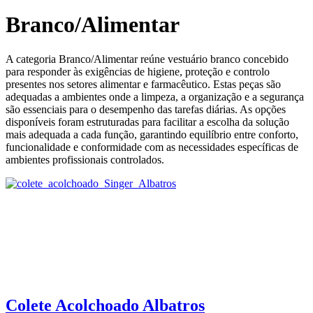
Branco/Alimentar
A categoria Branco/Alimentar reúne vestuário branco concebido
para responder às exigências de higiene, proteção e controlo
presentes nos setores alimentar e farmacêutico. Estas peças são
adequadas a ambientes onde a limpeza, a organização e a segurança
são essenciais para o desempenho das tarefas diárias. As opções
disponíveis foram estruturadas para facilitar a escolha da solução
mais adequada a cada função, garantindo equilíbrio entre conforto,
funcionalidade e conformidade com as necessidades específicas de
ambientes profissionais controlados.
Colete Acolchoado Albatros