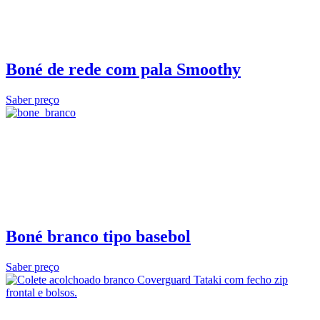
Boné de rede com pala Smoothy
Saber preço
Boné branco tipo basebol
Saber preço