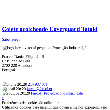
Colete acolchoado Coverguard Tataki
Saber preço
- Protecção Industrial, Lda
Praceta Daniel Filipe, 4 - B
Casal de São Brás
2700-228 Amadora
Portugal
214 937 071
farcol@farcol.pt
Farcol - Protecção Industrial, Lda
Preferências de cookies do utilizador
Utilizamos cookies para garantir que obtém a melhor experiência no