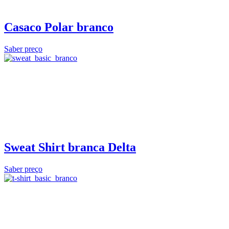
Casaco Polar branco
Saber preço
Sweat Shirt branca Delta
Saber preço