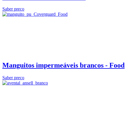
Saber preço
Manguitos impermeáveis brancos - Food
Saber preço