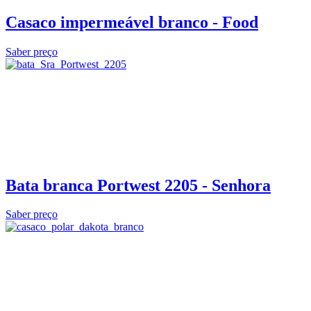
Casaco impermeável branco - Food
Saber preço
Bata branca Portwest 2205 - Senhora
Saber preço