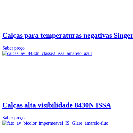
Calças para temperaturas negativas Singer
Saber preço
Calças alta visibilidade 8430N ISSA
Saber preço