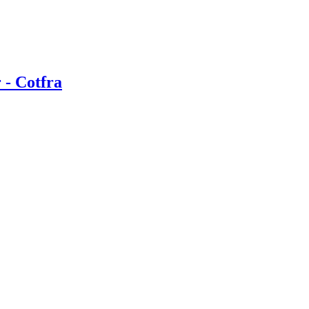
 - Cotfra