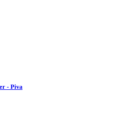
er - Piva