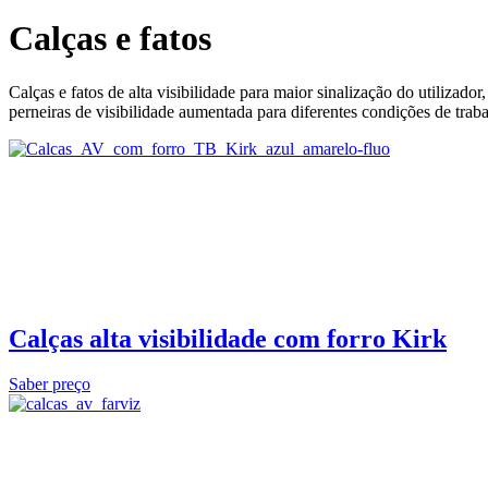
Calças e fatos
Calças e fatos de alta visibilidade para maior sinalização do utilizado
perneiras de visibilidade aumentada para diferentes condições de traba
Calças alta visibilidade com forro Kirk
Saber preço