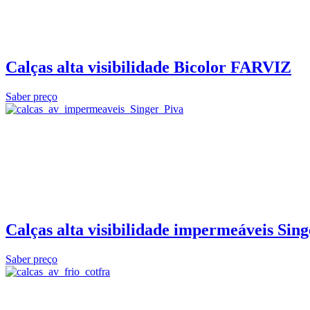
Calças alta visibilidade Bicolor FARVIZ
Saber preço
Calças alta visibilidade impermeáveis Sing
Saber preço