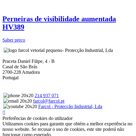
Perneiras de visibilidade aumentada
HV389
Saber preço
- Protecção Industrial, Lda
Praceta Daniel Filipe, 4 - B
Casal de São Brás
2700-228 Amadora
Portugal
214 937 071
farcol@farcol.pt
Farcol - Protecção Industrial, Lda
Preferências de cookies do utilizador
Utilizamos cookies para garantir que obtém a melhor experiência no
nosso website. Se recusar o uso de cookies, este site poderá não
funcionar como esperado.