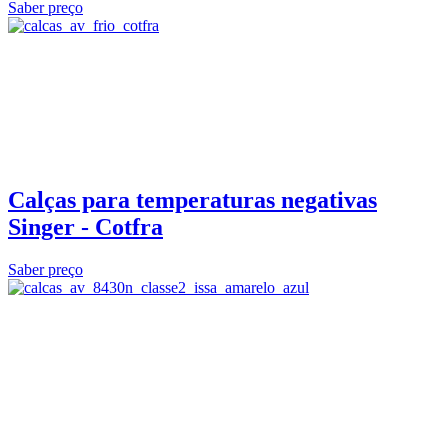
Saber preço
Calças para temperaturas negativas
Singer - Cotfra
Saber preço