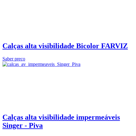
Calças alta visibilidade Bicolor FARVIZ
Saber preço
Calças alta visibilidade impermeáveis
Singer - Piva