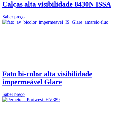
Calças alta visibilidade 8430N ISSA
Saber preço
Fato bi-color alta visibilidade
impermeável Glare
Saber preço