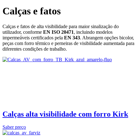
Calças e fatos
Calças e fatos de alta visibilidade para maior sinalização do
utilizador, conforme
EN ISO 20471
, incluindo modelos
impermeáveis certificados pela
EN 343
. Abrangem opções bicolor,
peças com forro térmico e perneiras de visibilidade aumentada para
diferentes condições de trabalho.
Calças alta visibilidade com forro Kirk
Saber preço