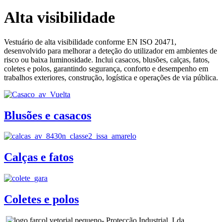
Alta visibilidade
Vestuário de alta visibilidade conforme EN ISO 20471,
desenvolvido para melhorar a deteção do utilizador em ambientes de
risco ou baixa luminosidade. Inclui casacos, blusões, calças, fatos,
coletes e polos, garantindo segurança, conforto e desempenho em
trabalhos exteriores, construção, logística e operações de via pública.
Blusões e casacos
Calças e fatos
Coletes e polos
- Protecção Industrial, Lda