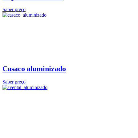
Saber preço
Casaco aluminizado
Saber preço