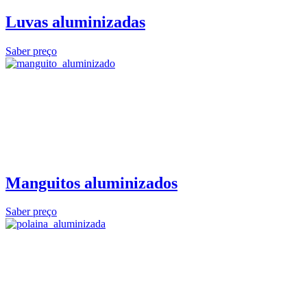
Luvas aluminizadas
Saber preço
Manguitos aluminizados
Saber preço