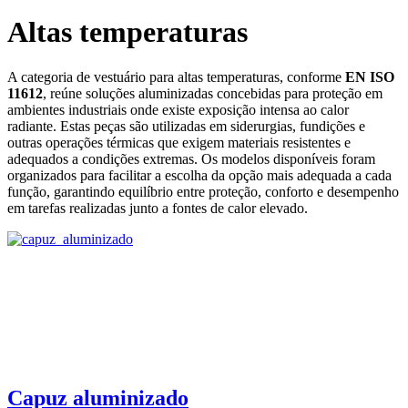
Altas temperaturas
A categoria de vestuário para altas temperaturas, conforme
EN ISO
11612
, reúne soluções aluminizadas concebidas para proteção em
ambientes industriais onde existe exposição intensa ao calor
radiante. Estas peças são utilizadas em siderurgias, fundições e
outras operações térmicas que exigem materiais resistentes e
adequados a condições extremas. Os modelos disponíveis foram
organizados para facilitar a escolha da opção mais adequada a cada
função, garantindo equilíbrio entre proteção, conforto e desempenho
em tarefas realizadas junto a fontes de calor elevado.
Capuz aluminizado