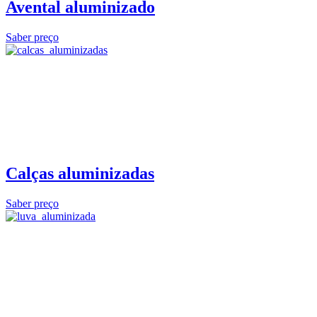
Avental aluminizado
Saber preço
Calças aluminizadas
Saber preço