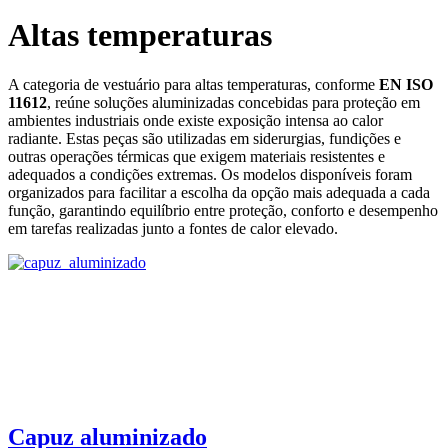
Altas temperaturas
A categoria de vestuário para altas temperaturas, conforme
EN ISO
11612
, reúne soluções aluminizadas concebidas para proteção em
ambientes industriais onde existe exposição intensa ao calor
radiante. Estas peças são utilizadas em siderurgias, fundições e
outras operações térmicas que exigem materiais resistentes e
adequados a condições extremas. Os modelos disponíveis foram
organizados para facilitar a escolha da opção mais adequada a cada
função, garantindo equilíbrio entre proteção, conforto e desempenho
em tarefas realizadas junto a fontes de calor elevado.
Capuz aluminizado