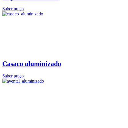
Saber preço
Casaco aluminizado
Saber preço