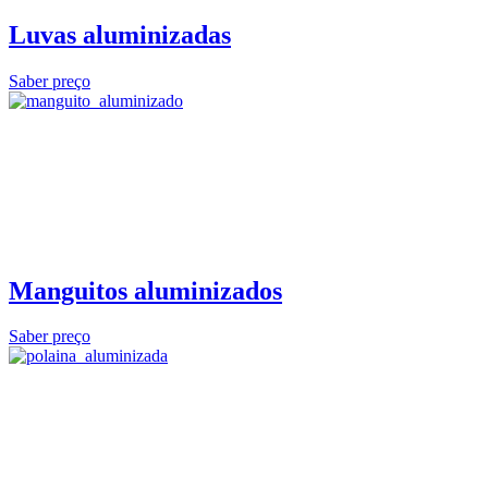
Luvas aluminizadas
Saber preço
Manguitos aluminizados
Saber preço