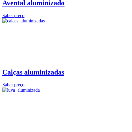
Avental aluminizado
Saber preço
Calças aluminizadas
Saber preço