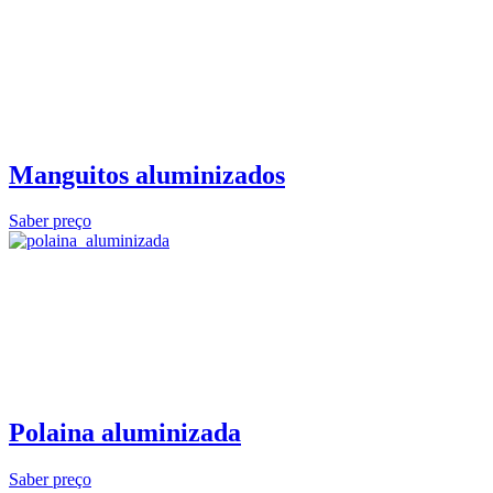
Manguitos aluminizados
Saber preço
Polaina aluminizada
Saber preço