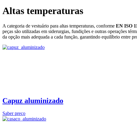
Altas temperaturas
A categoria de vestuário para altas temperaturas, conforme
EN ISO 1
peças são utilizadas em siderurgias, fundições e outras operações tér
da opção mais adequada a cada função, garantindo equilíbrio entre pro
Capuz aluminizado
Saber preço