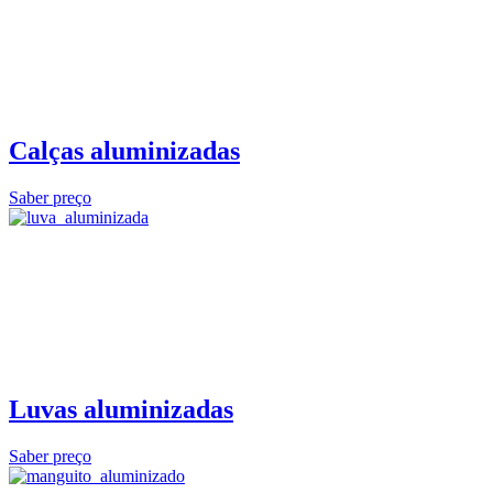
Calças aluminizadas
Saber preço
Luvas aluminizadas
Saber preço