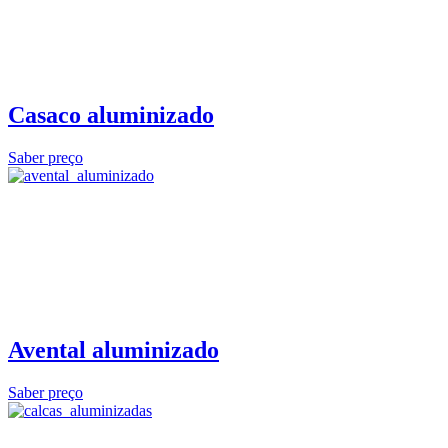
Casaco aluminizado
Saber preço
Avental aluminizado
Saber preço