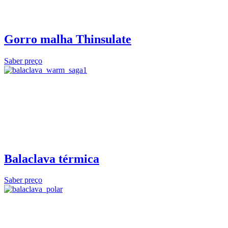
Gorro malha Thinsulate
Saber preço
Balaclava térmica
Saber preço