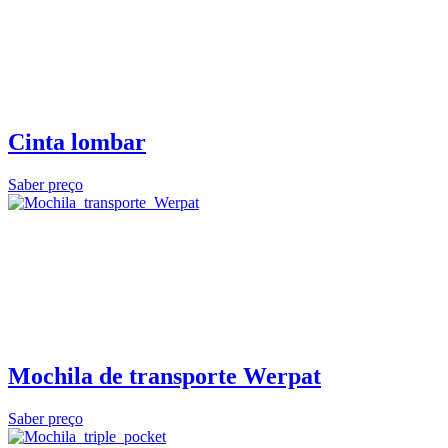
Cinta lombar
Saber preço
Mochila de transporte Werpat
Saber preço