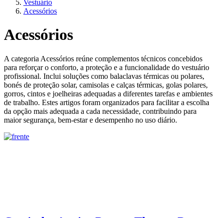
Vestuário
Acessórios
Acessórios
A categoria Acessórios reúne complementos técnicos concebidos
para reforçar o conforto, a proteção e a funcionalidade do vestuário
profissional. Inclui soluções como balaclavas térmicas ou polares,
bonés de proteção solar, camisolas e calças térmicas, golas polares,
gorros, cintos e joelheiras adequadas a diferentes tarefas e ambientes
de trabalho. Estes artigos foram organizados para facilitar a escolha
da opção mais adequada a cada necessidade, contribuindo para
maior segurança, bem‑estar e desempenho no uso diário.