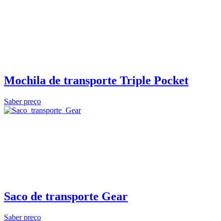
Mochila de transporte Triple Pocket
Saber preço
Saco de transporte Gear
Saber preço