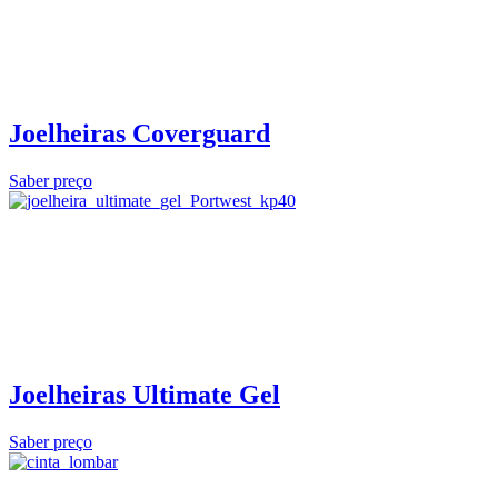
Joelheiras Coverguard
Saber preço
Joelheiras Ultimate Gel
Saber preço