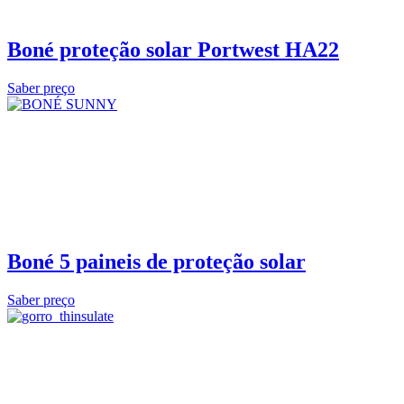
Boné proteção solar Portwest HA22
Saber preço
Boné 5 paineis de proteção solar
Saber preço