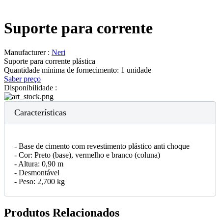
Suporte para corrente
Manufacturer :
Neri
Suporte para corrente plástica
Quantidade mínima de fornecimento:
1 unidade
Saber preço
Disponibilidade :
Características
- Base de cimento com revestimento plástico anti choque
- Cor: Preto (base), vermelho e branco (coluna)
- Altura: 0,90 m
- Desmontável
- Peso: 2,700 kg
Produtos Relacionados