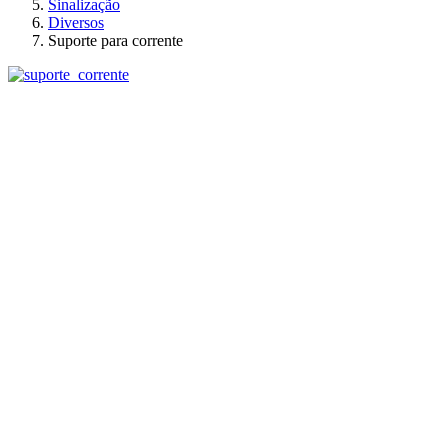
Sinalização
Diversos
Suporte para corrente