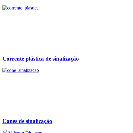
Corrente plástica de sinalização
Cones de sinalização
Voltar a: Diversos