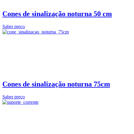
Cones de sinalização noturna 50 cm
Saber preço
Cones de sinalização noturna 75cm
Saber preço