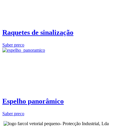
Raquetes de sinalização
Saber preço
Espelho panorâmico
Saber preço
- Protecção Industrial, Lda