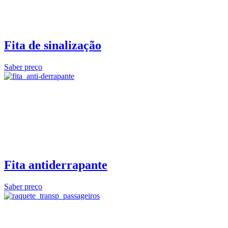
Fita de sinalização
Saber preço
Fita antiderrapante
Saber preço