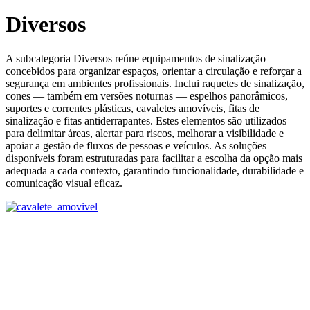
Diversos
A subcategoria Diversos reúne equipamentos de sinalização
concebidos para organizar espaços, orientar a circulação e reforçar a
segurança em ambientes profissionais. Inclui raquetes de sinalização,
cones — também em versões noturnas — espelhos panorâmicos,
suportes e correntes plásticas, cavaletes amovíveis, fitas de
sinalização e fitas antiderrapantes. Estes elementos são utilizados
para delimitar áreas, alertar para riscos, melhorar a visibilidade e
apoiar a gestão de fluxos de pessoas e veículos. As soluções
disponíveis foram estruturadas para facilitar a escolha da opção mais
adequada a cada contexto, garantindo funcionalidade, durabilidade e
comunicação visual eficaz.