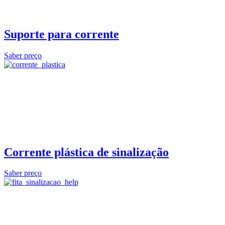
Suporte para corrente
Saber preço
Corrente plástica de sinalização
Saber preço