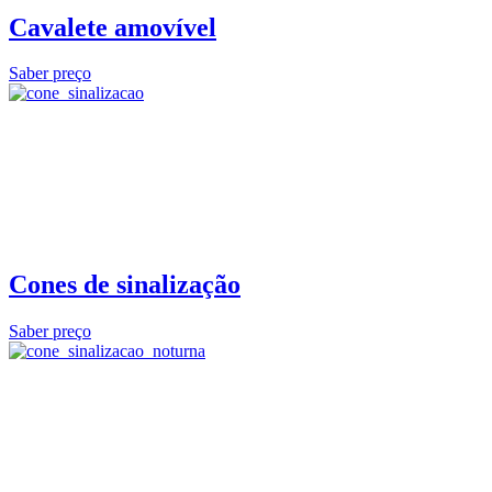
Cavalete amovível
Saber preço
Cones de sinalização
Saber preço