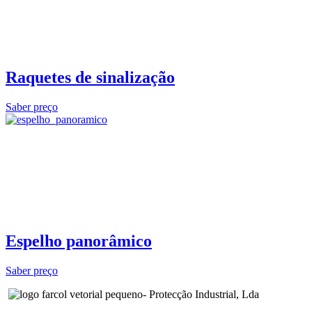
Raquetes de sinalização
Saber preço
Espelho panorâmico
Saber preço
- Protecção Industrial, Lda