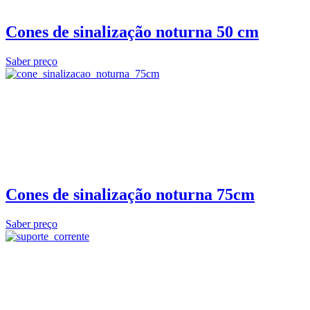
Cones de sinalização noturna 50 cm
Saber preço
Cones de sinalização noturna 75cm
Saber preço