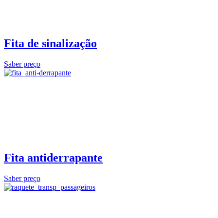
Fita de sinalização
Saber preço
Fita antiderrapante
Saber preço