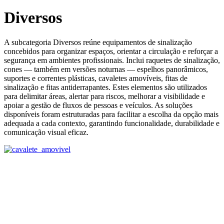
Diversos
A subcategoria Diversos reúne equipamentos de sinalização
concebidos para organizar espaços, orientar a circulação e reforçar a
segurança em ambientes profissionais. Inclui raquetes de sinalização,
cones — também em versões noturnas — espelhos panorâmicos,
suportes e correntes plásticas, cavaletes amovíveis, fitas de
sinalização e fitas antiderrapantes. Estes elementos são utilizados
para delimitar áreas, alertar para riscos, melhorar a visibilidade e
apoiar a gestão de fluxos de pessoas e veículos. As soluções
disponíveis foram estruturadas para facilitar a escolha da opção mais
adequada a cada contexto, garantindo funcionalidade, durabilidade e
comunicação visual eficaz.