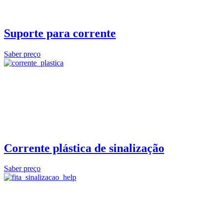
Suporte para corrente
Saber preço
Corrente plástica de sinalização
Saber preço