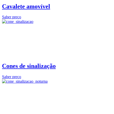
Cavalete amovível
Saber preço
Cones de sinalização
Saber preço