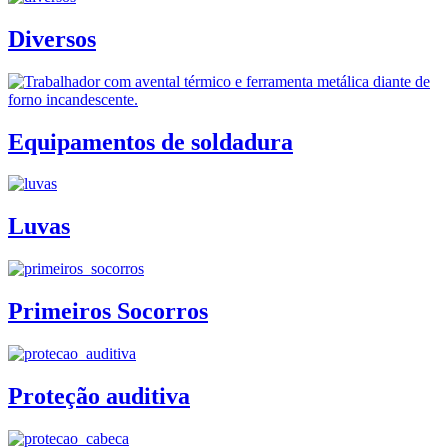
Diversos
Equipamentos de soldadura
Luvas
Primeiros Socorros
Proteção auditiva