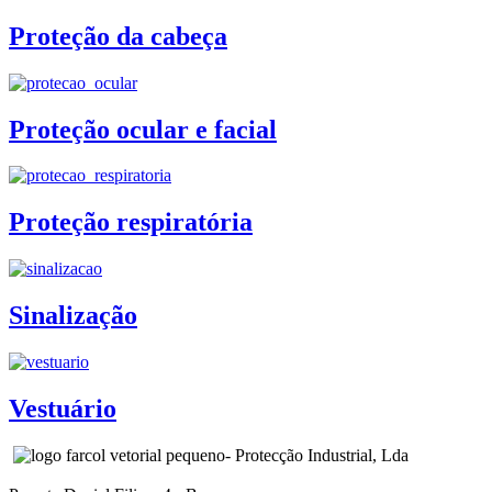
Proteção da cabeça
Proteção ocular e facial
Proteção respiratória
Sinalização
Vestuário
- Protecção Industrial, Lda