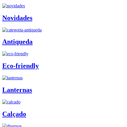
Novidades
Antiqueda
Eco-friendly
Lanternas
Calçado