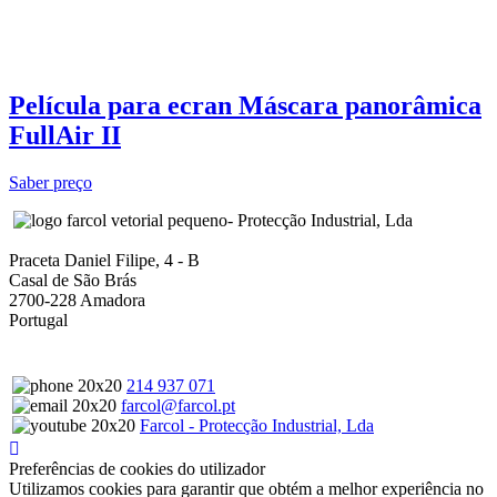
Película para ecran Máscara panorâmica
FullAir II
Saber preço
- Protecção Industrial, Lda
Praceta Daniel Filipe, 4 - B
Casal de São Brás
2700-228 Amadora
Portugal
214 937 071
farcol@farcol.pt
Farcol - Protecção Industrial, Lda
Preferências de cookies do utilizador
Utilizamos cookies para garantir que obtém a melhor experiência no