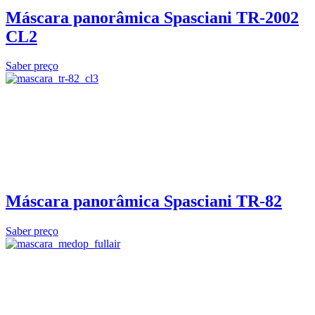
Máscara panorâmica Spasciani TR-2002
CL2
Saber preço
Máscara panorâmica Spasciani TR-82
Saber preço