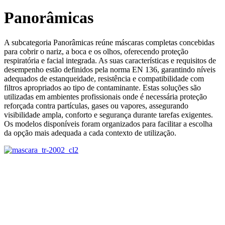
Panorâmicas
A subcategoria Panorâmicas reúne máscaras completas concebidas
para cobrir o nariz, a boca e os olhos, oferecendo proteção
respiratória e facial integrada. As suas características e requisitos de
desempenho estão definidos pela norma EN 136, garantindo níveis
adequados de estanqueidade, resistência e compatibilidade com
filtros apropriados ao tipo de contaminante. Estas soluções são
utilizadas em ambientes profissionais onde é necessária proteção
reforçada contra partículas, gases ou vapores, assegurando
visibilidade ampla, conforto e segurança durante tarefas exigentes.
Os modelos disponíveis foram organizados para facilitar a escolha
da opção mais adequada a cada contexto de utilização.