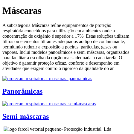
Máscaras
A subcategoria Máscaras reúne equipamentos de proteção
respiratória concebidos para utilização em ambientes onde a
concentração de oxigénio é superior a 17%. Estas soluções utilizam
filtros ou elementos filtrantes adequados ao tipo de contaminante,
permitindo reduzir a exposição a poeiras, partículas, gases ou
vapores. Inclui modelos panorâmicos e semi‑máscaras, organizados
para facilitar a escolha da opção mais adequada a cada tarefa. O
objetivo é garantir proteção eficaz, conforto e desempenho em
atividades que exigem controlo rigoroso da qualidade do ar.
Panorâmicas
Semi-máscaras
- Protecção Industrial, Lda