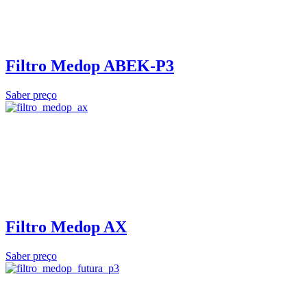
Filtro Medop ABEK-P3
Saber preço
Filtro Medop AX
Saber preço