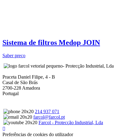
Sistema de filtros Medop JOIN
Saber preço
- Protecção Industrial, Lda
Praceta Daniel Filipe, 4 - B
Casal de São Brás
2700-228 Amadora
Portugal
214 937 071
farcol@farcol.pt
Farcol - Protecção Industrial, Lda
Preferências de cookies do utilizador