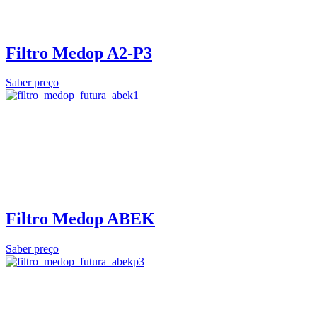
Filtro Medop A2-P3
Saber preço
Filtro Medop ABEK
Saber preço