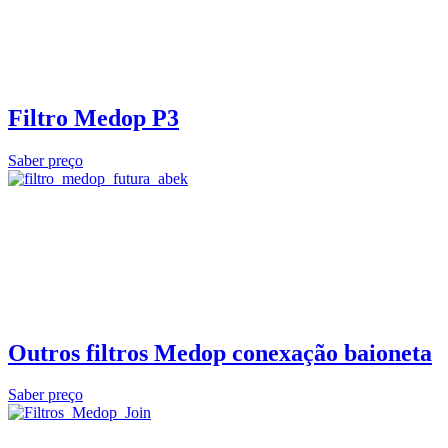
Filtro Medop P3
Saber preço
Outros filtros Medop conexação baioneta
Saber preço