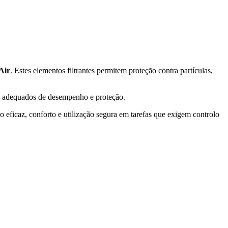
Air
. Estes elementos filtrantes permitem proteção contra partículas,
is adequados de desempenho e proteção.
 eficaz, conforto e utilização segura em tarefas que exigem controlo