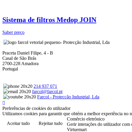
Sistema de filtros Medop JOIN
Saber preço
- Protecção Industrial, Lda
Praceta Daniel Filipe, 4 - B
Casal de São Brás
2700-228 Amadora
Portugal
214 937 071
farcol@farcol.pt
Farcol - Protecção Industrial, Lda
Preferências de cookies do utilizador
Utilizamos cookies para garantir que obtém a melhor experiência no n
Comércio eletrónico
Aceitar tudo
Rejeitar tudo
Gerir interações do utilizador com 
Virtuemart