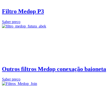
Filtro Medop P3
Saber preço
Outros filtros Medop conexação baioneta
Saber preço