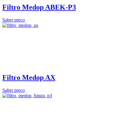
Filtro Medop ABEK-P3
Saber preço
Filtro Medop AX
Saber preço