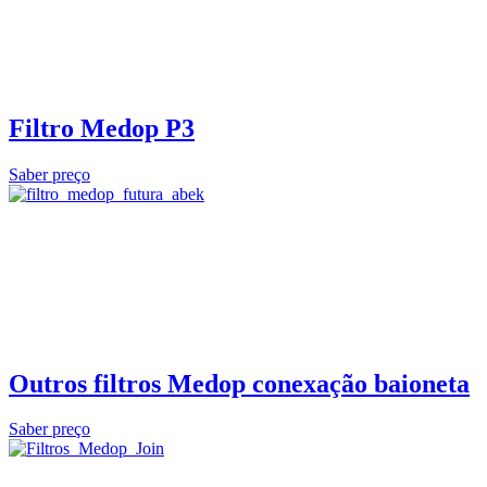
Filtro Medop P3
Saber preço
Outros filtros Medop conexação baioneta
Saber preço