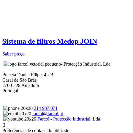
Sistema de filtros Medop JOIN
Saber preço
- Protecção Industrial, Lda
Praceta Daniel Filipe, 4 - B
Casal de São Brás
2700-228 Amadora
Portugal
214 937 071
farcol@farcol.pt
Farcol - Protecção Industrial, Lda
Preferências de cookies do utilizador