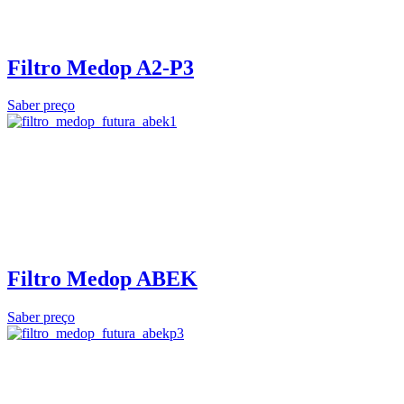
Filtro Medop A2-P3
Saber preço
Filtro Medop ABEK
Saber preço