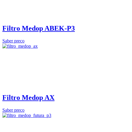
Filtro Medop ABEK-P3
Saber preço
Filtro Medop AX
Saber preço