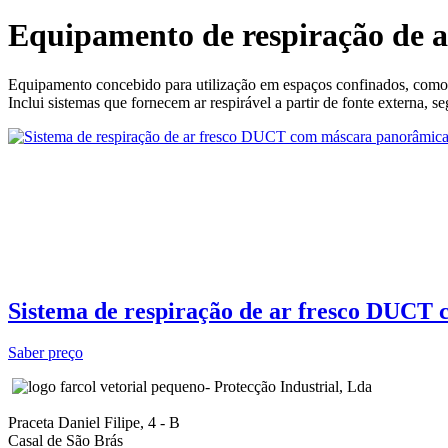
Equipamento de respiração de a
Equipamento concebido para utilização em espaços confinados, como ci
Inclui sistemas que fornecem ar respirável a partir de fonte externa, s
Sistema de respiração de ar fresco DUCT
Saber preço
- Protecção Industrial, Lda
Praceta Daniel Filipe, 4 - B
Casal de São Brás