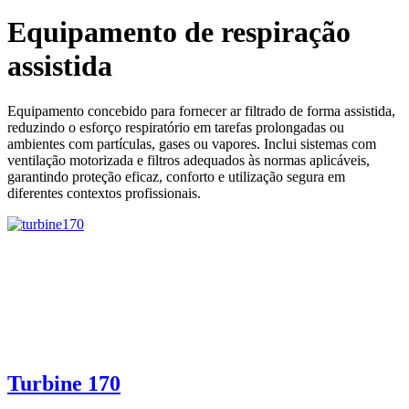
Equipamento de respiração
assistida
Equipamento concebido para fornecer ar filtrado de forma assistida,
reduzindo o esforço respiratório em tarefas prolongadas ou
ambientes com partículas, gases ou vapores. Inclui sistemas com
ventilação motorizada e filtros adequados às normas aplicáveis,
garantindo proteção eficaz, conforto e utilização segura em
diferentes contextos profissionais.
Turbine 170