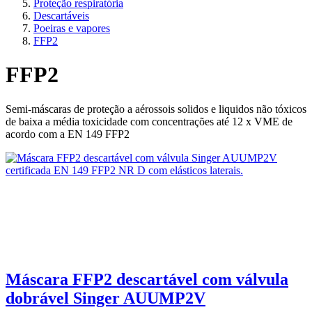
Proteção respiratória
Descartáveis
Poeiras e vapores
FFP2
FFP2
Semi-máscaras de proteção a aérossois solidos e liquidos não tóxicos
de baixa a média toxicidade com concentrações até 12 x VME de
acordo com a EN 149 FFP2
Máscara FFP2 descartável com válvula
dobrável Singer AUUMP2V