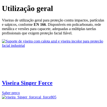
Utilização geral
Viseiras de utilização geral para proteção contra impactos, partículas
e salpicos, conforme
EN 166
. Disponíveis em policarbonato, rede
metálica e versões para capacete, adequadas a múltiplas tarefas
profissionais que exigem proteção facial fiável.
Viseira Singer Force
Saber preço