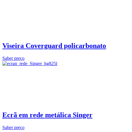
Viseira Coverguard policarbonato
Saber preço
Ecrã em rede metálica Singer
Saber preço