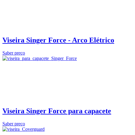
Viseira Singer Force - Arco Elétrico
Saber preço
Viseira Singer Force para capacete
Saber preço