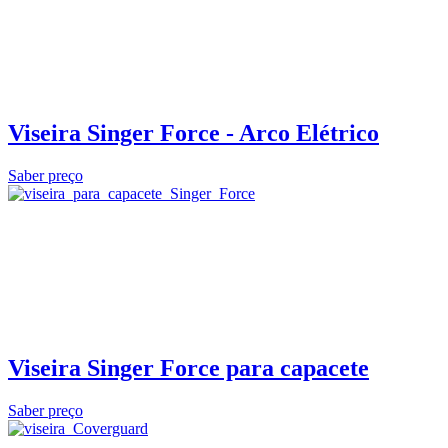
Viseira Singer Force - Arco Elétrico
Saber preço
Viseira Singer Force para capacete
Saber preço