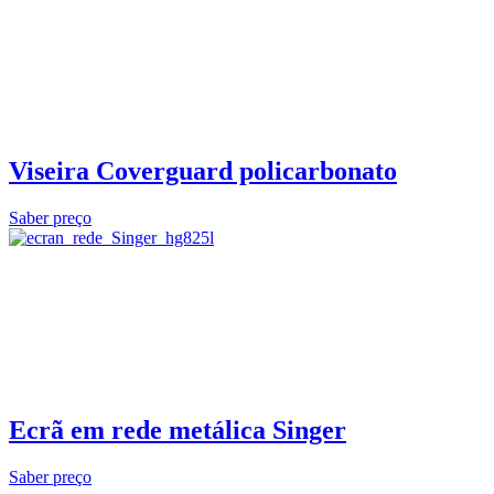
Viseira Coverguard policarbonato
Saber preço
Ecrã em rede metálica Singer
Saber preço