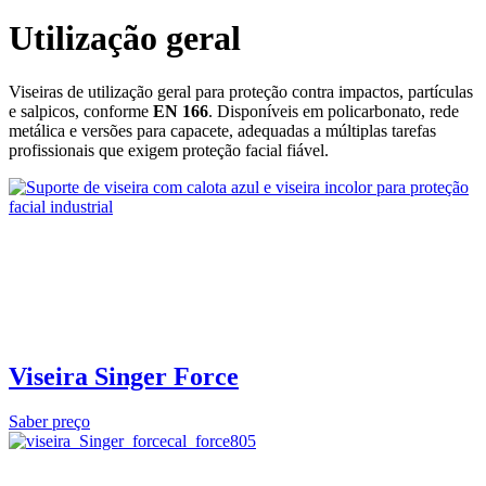
Utilização geral
Viseiras de utilização geral para proteção contra impactos, partículas
e salpicos, conforme
EN 166
. Disponíveis em policarbonato, rede
metálica e versões para capacete, adequadas a múltiplas tarefas
profissionais que exigem proteção facial fiável.
Viseira Singer Force
Saber preço