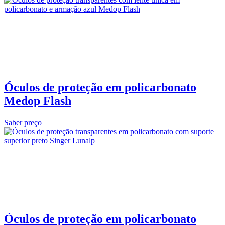
Óculos de proteção em policarbonato
Medop Flash
Saber preço
Óculos de proteção em policarbonato