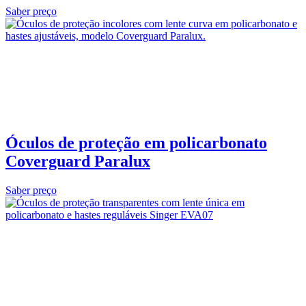
Saber preço
Óculos de proteção em policarbonato
Coverguard Paralux
Saber preço