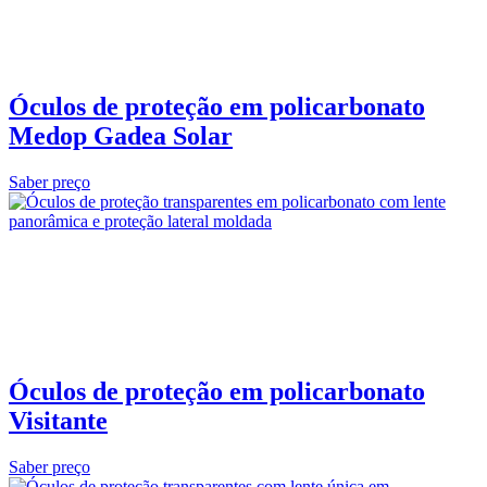
Óculos de proteção em policarbonato
Medop Gadea Solar
Saber preço
Óculos de proteção em policarbonato
Visitante
Saber preço