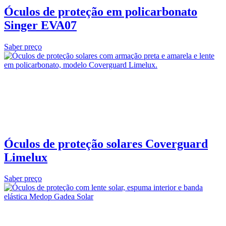
Óculos de proteção em policarbonato
Singer EVA07
Saber preço
Óculos de proteção solares Coverguard
Limelux
Saber preço