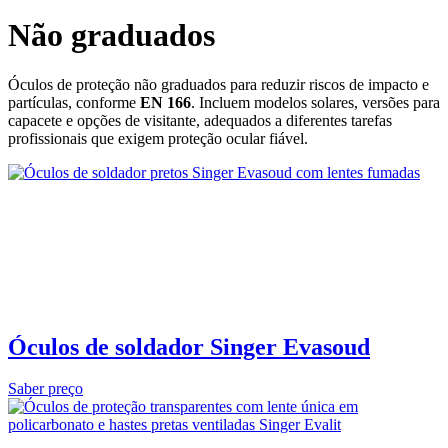
Não graduados
Óculos de proteção não graduados para reduzir riscos de impacto e
partículas, conforme
EN 166
. Incluem modelos solares, versões para
capacete e opções de visitante, adequados a diferentes tarefas
profissionais que exigem proteção ocular fiável.
Óculos de soldador Singer Evasoud
Saber preço