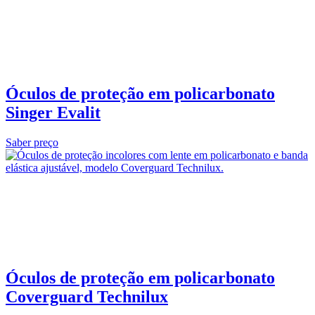
Óculos de proteção em policarbonato
Singer Evalit
Saber preço
Óculos de proteção em policarbonato
Coverguard Technilux