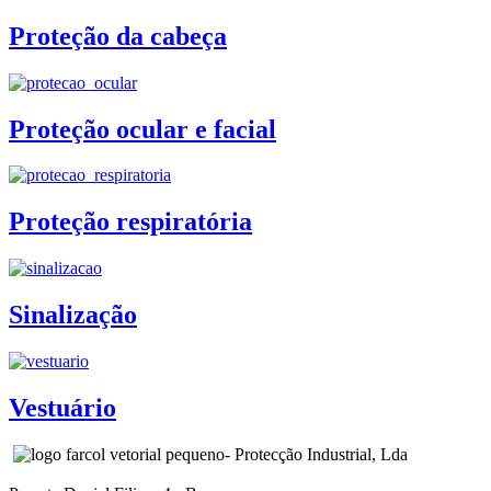
Proteção da cabeça
Proteção ocular e facial
Proteção respiratória
Sinalização
Vestuário
- Protecção Industrial, Lda