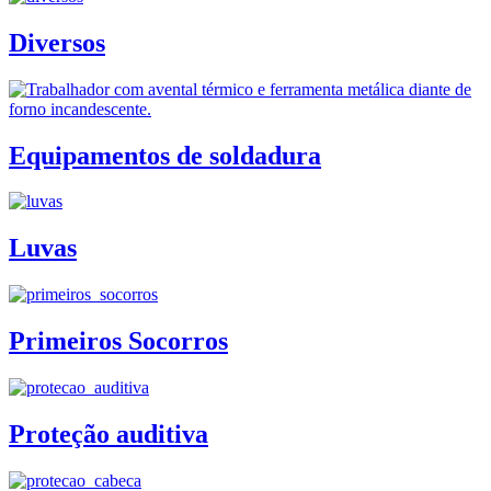
Diversos
Equipamentos de soldadura
Luvas
Primeiros Socorros
Proteção auditiva