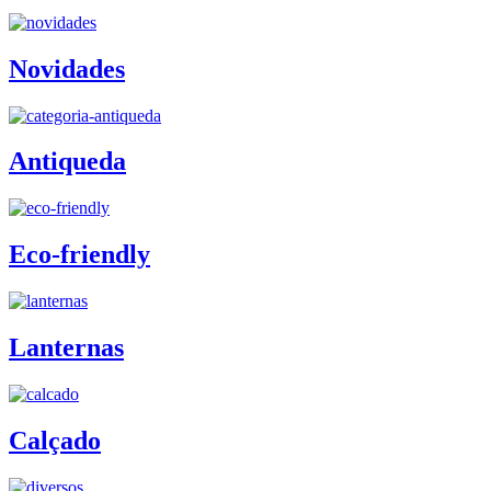
Novidades
Antiqueda
Eco-friendly
Lanternas
Calçado