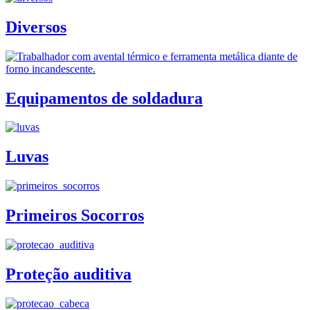
Diversos
Equipamentos de soldadura
Luvas
Primeiros Socorros
Proteção auditiva