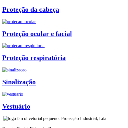
Proteção da cabeça
Proteção ocular e facial
Proteção respiratória
Sinalização
Vestuário
- Protecção Industrial, Lda