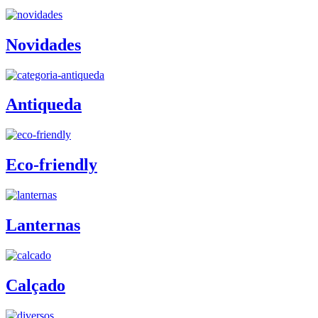
Novidades
Antiqueda
Eco-friendly
Lanternas
Calçado