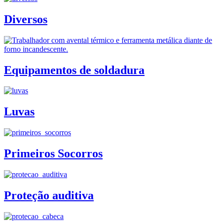
Diversos
Equipamentos de soldadura
Luvas
Primeiros Socorros
Proteção auditiva