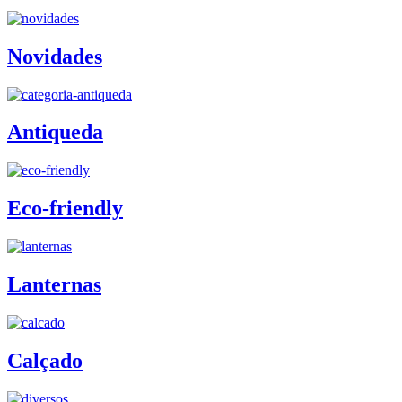
Novidades
Antiqueda
Eco-friendly
Lanternas
Calçado