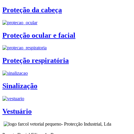
Proteção da cabeça
Proteção ocular e facial
Proteção respiratória
Sinalização
Vestuário
- Protecção Industrial, Lda