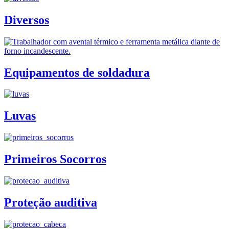
Diversos
Equipamentos de soldadura
Luvas
Primeiros Socorros
Proteção auditiva