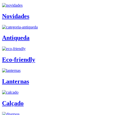
Novidades
Antiqueda
Eco-friendly
Lanternas
Calçado