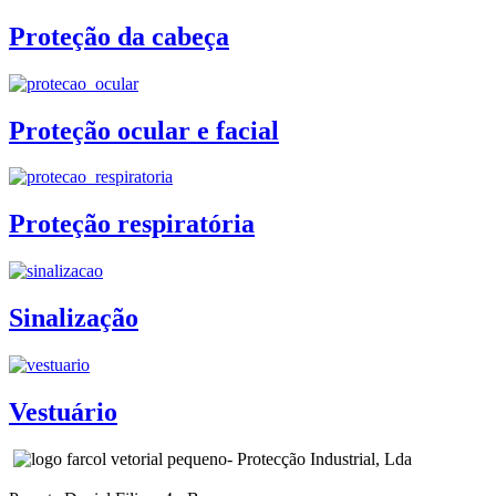
Proteção da cabeça
Proteção ocular e facial
Proteção respiratória
Sinalização
Vestuário
- Protecção Industrial, Lda