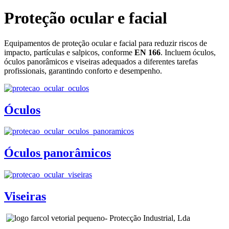
Proteção ocular e facial
Equipamentos de proteção ocular e facial para reduzir riscos de
impacto, partículas e salpicos, conforme
EN 166
. Incluem óculos,
óculos panorâmicos e viseiras adequados a diferentes tarefas
profissionais, garantindo conforto e desempenho.
Óculos
Óculos panorâmicos
Viseiras
- Protecção Industrial, Lda