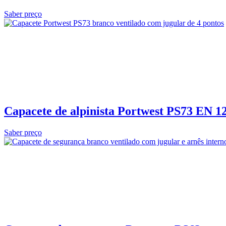
Saber preço
Capacete de alpinista Portwest PS73 EN 1
Saber preço