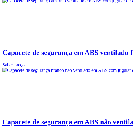
Capacete de segurança em ABS ventilado P
Saber preço
Capacete de segurança em ABS não ventil