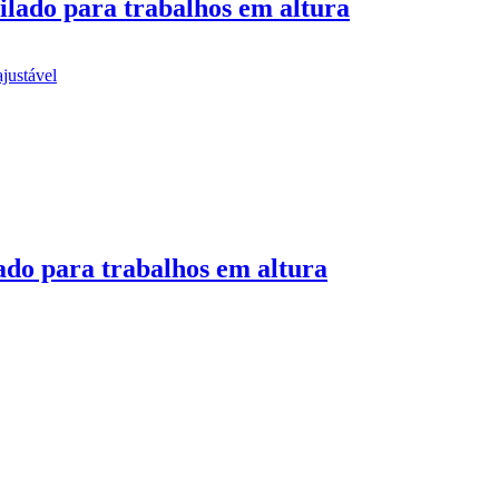
ilado para trabalhos em altura
ado para trabalhos em altura