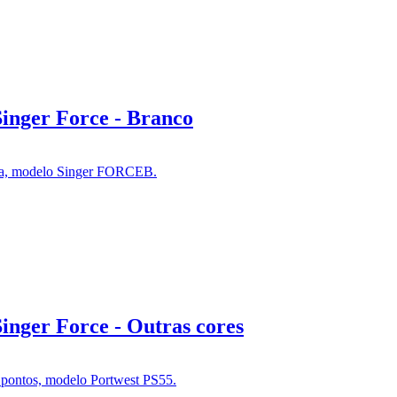
inger Force - Branco
inger Force - Outras cores