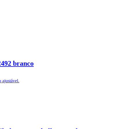
2492 branco