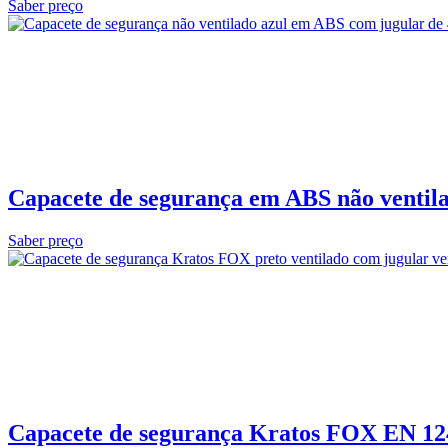
Saber preço
Capacete de segurança em ABS não ventila
Saber preço
Capacete de segurança Kratos FOX EN 12