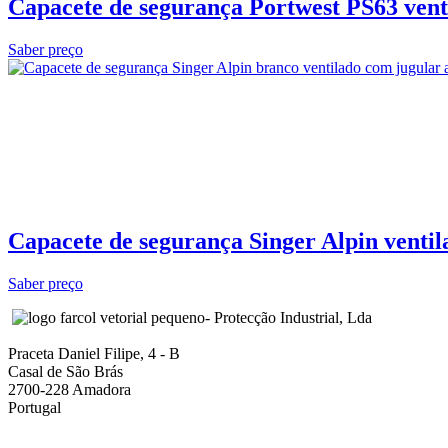
Capacete de segurança Portwest PS63 vent
Saber preço
Capacete de segurança Singer Alpin ventil
Saber preço
- Protecção Industrial, Lda
Praceta Daniel Filipe, 4 - B
Casal de São Brás
2700-228 Amadora
Portugal