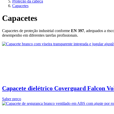
Proteção da cabeça
Capacetes
Capacetes
Capacetes de proteção industrial conforme
EN 397
, adequados a risc
desempenho em diferentes tarefas profissionais.
Capacete dielétrico Coverguard Falcon Vo
Saber preço