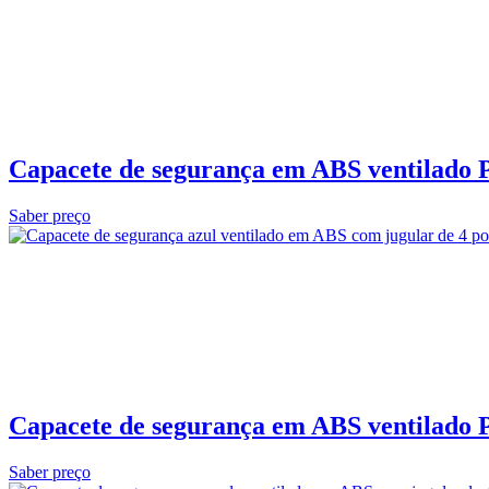
Capacete de segurança em ABS ventilado 
Saber preço
Capacete de segurança em ABS ventilado P
Saber preço