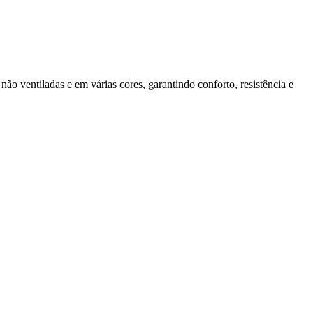
ão ventiladas e em várias cores, garantindo conforto, resistência e