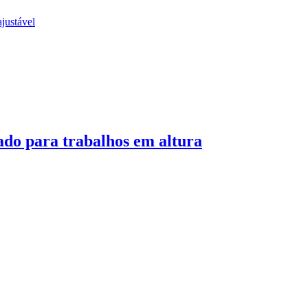
ado para trabalhos em altura