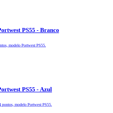
Portwest PS55 - Branco
ortwest PS55 - Azul