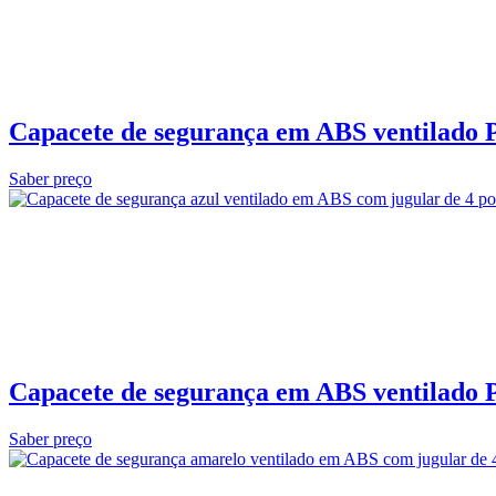
Capacete de segurança em ABS ventilado 
Saber preço
Capacete de segurança em ABS ventilado P
Saber preço