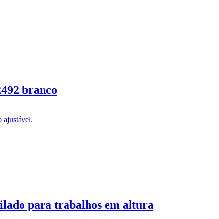
2492 branco
ilado para trabalhos em altura