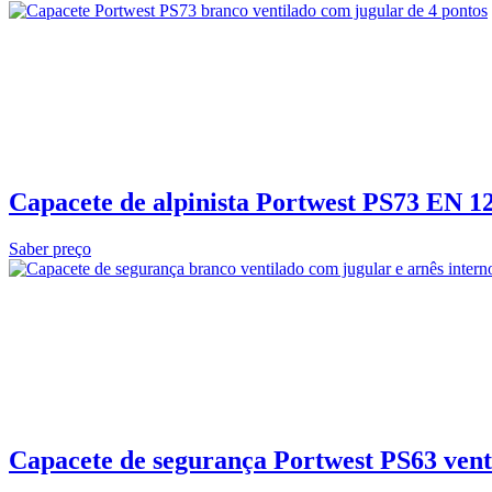
Capacete de alpinista Portwest PS73 EN 1
Saber preço
Capacete de segurança Portwest PS63 vent