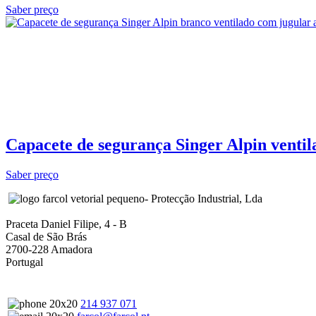
Saber preço
Capacete de segurança Singer Alpin ventil
Saber preço
- Protecção Industrial, Lda
Praceta Daniel Filipe, 4 - B
Casal de São Brás
2700-228 Amadora
Portugal
214 937 071