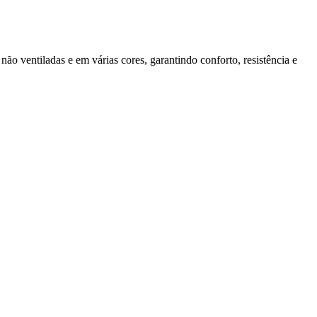
ão ventiladas e em várias cores, garantindo conforto, resistência e