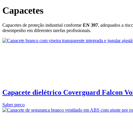
Capacetes
Capacetes de proteção industrial conforme
EN 397
, adequados a risc
desempenho em diferentes tarefas profissionais.
Capacete dielétrico Coverguard Falcon Vo
Saber preço