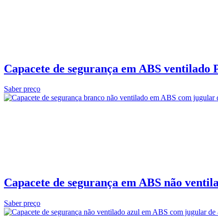
Capacete de segurança em ABS ventilado P
Saber preço
Capacete de segurança em ABS não ventil
Saber preço