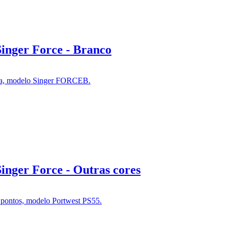
inger Force - Branco
inger Force - Outras cores