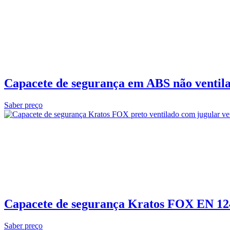
Capacete de segurança em ABS não ventila
Saber preço
Capacete de segurança Kratos FOX EN 12
Saber preço