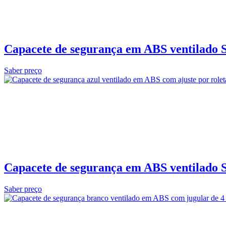
Capacete de segurança em ABS ventilado S
Saber preço
Capacete de segurança em ABS ventilado S
Saber preço