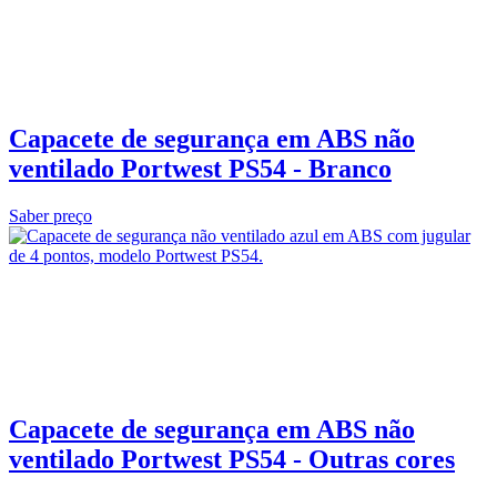
Capacete de segurança em ABS não
ventilado Portwest PS54 - Branco
Saber preço
Capacete de segurança em ABS não
ventilado Portwest PS54 - Outras cores