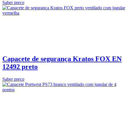
Saber preço
Capacete de segurança Kratos FOX EN
12492 preto
Saber preço