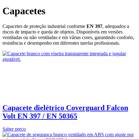
Capacetes
Capacetes de proteção industrial conforme
EN 397
, adequados a
riscos de impacto e queda de objetos. Disponíveis em versões
ventiladas ou não ventiladas e em várias cores, garantindo conforto,
resistência e desempenho em diferentes tarefas profissionais.
Capacete dielétrico Coverguard Falcon
Volt EN 397 / EN 50365
Saber preço