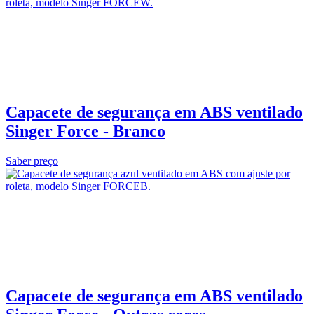
Capacete de segurança em ABS ventilado
Singer Force - Branco
Saber preço
Capacete de segurança em ABS ventilado