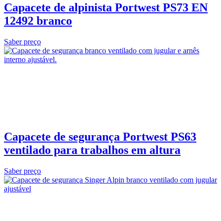
Capacete de alpinista Portwest PS73 EN
12492 branco
Saber preço
Capacete de segurança Portwest PS63
ventilado para trabalhos em altura
Saber preço