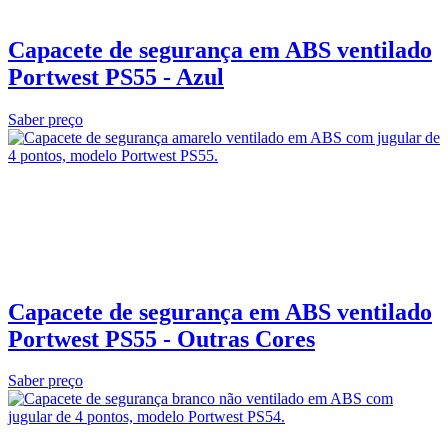
Capacete de segurança em ABS ventilado
Portwest PS55 - Azul
Saber preço
Capacete de segurança em ABS ventilado
Portwest PS55 - Outras Cores
Saber preço