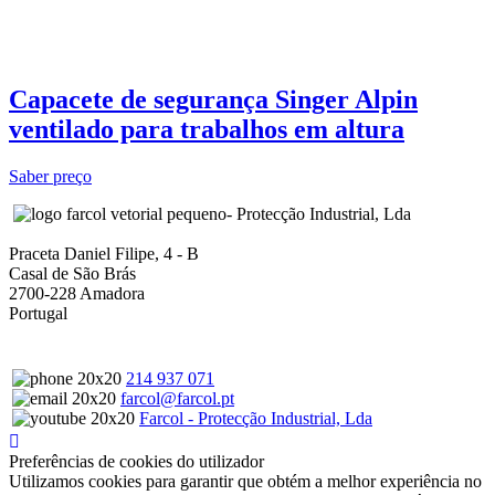
Capacete de segurança Singer Alpin
ventilado para trabalhos em altura
Saber preço
- Protecção Industrial, Lda
Praceta Daniel Filipe, 4 - B
Casal de São Brás
2700-228 Amadora
Portugal
214 937 071
farcol@farcol.pt
Farcol - Protecção Industrial, Lda
Preferências de cookies do utilizador
Utilizamos cookies para garantir que obtém a melhor experiência no