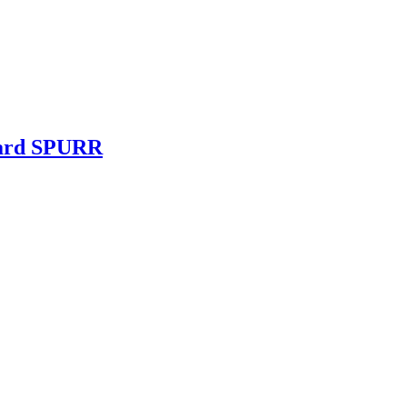
guard SPURR