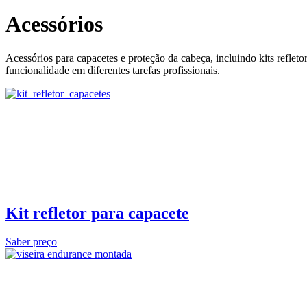
Acessórios
Acessórios para capacetes e proteção da cabeça, incluindo kits reflet
funcionalidade em diferentes tarefas profissionais.
Kit refletor para capacete
Saber preço