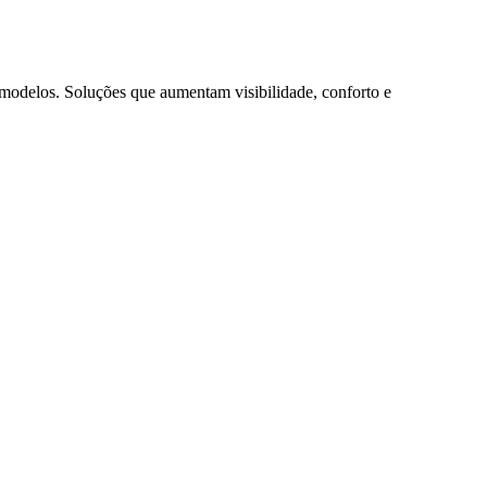
s modelos. Soluções que aumentam visibilidade, conforto e