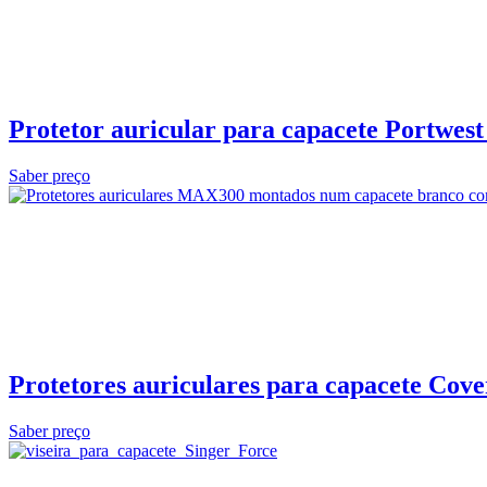
Protetor auricular para capacete Portwe
Saber preço
Protetores auriculares para capacete Co
Saber preço