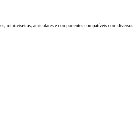
ores, mini‑viseiras, auriculares e componentes compatíveis com diverso