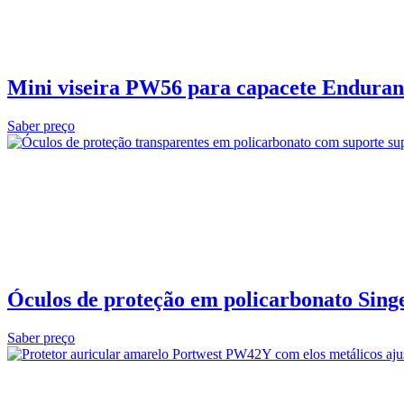
Mini viseira PW56 para capacete Enduran
Saber preço
Óculos de proteção em policarbonato Sing
Saber preço