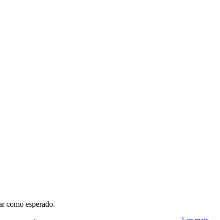
nar como esperado.