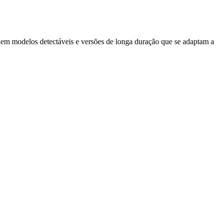
luem modelos detectáveis e versões de longa duração que se adaptam a