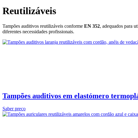
Reutilizáveis
Tampões auditivos reutilizáveis conforme
EN 352
, adequados para ut
diferentes necessidades profissionais.
Tampões auditivos em elastómero termop
Saber preço