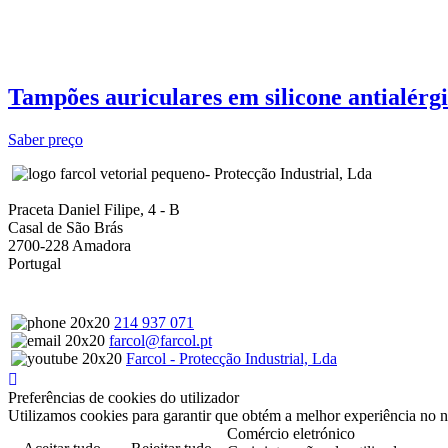
Tampões auriculares em silicone antialé
Saber preço
- Protecção Industrial, Lda
Praceta Daniel Filipe, 4 - B
Casal de São Brás
2700-228 Amadora
Portugal
214 937 071
farcol@farcol.pt
Farcol - Protecção Industrial, Lda
Preferências de cookies do utilizador
Utilizamos cookies para garantir que obtém a melhor experiência no n
Comércio eletrónico