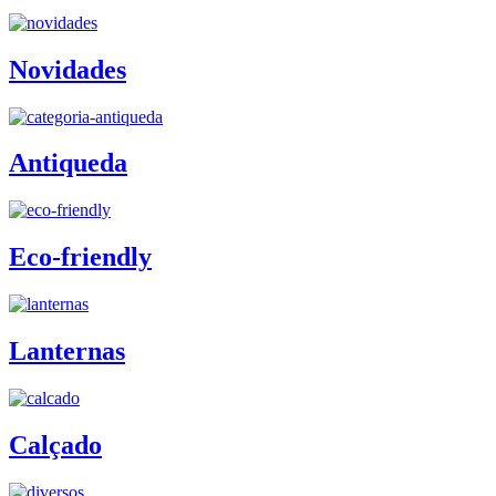
Novidades
Antiqueda
Eco-friendly
Lanternas
Calçado