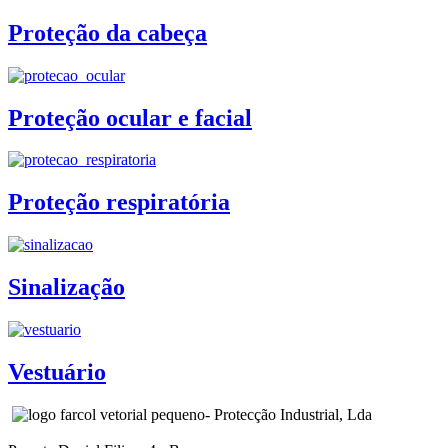
Proteção da cabeça
Proteção ocular e facial
Proteção respiratória
Sinalização
Vestuário
- Protecção Industrial, Lda