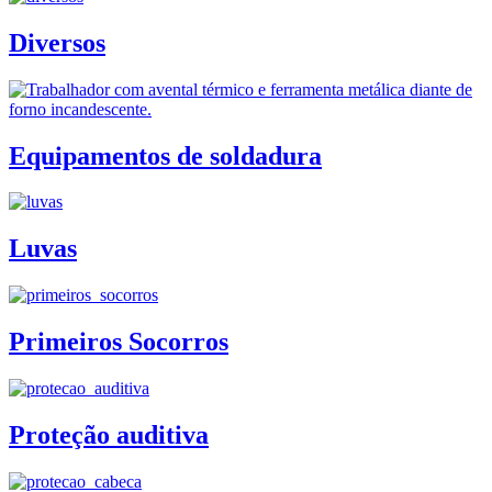
Diversos
Equipamentos de soldadura
Luvas
Primeiros Socorros
Proteção auditiva