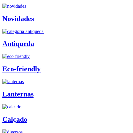
Novidades
Antiqueda
Eco-friendly
Lanternas
Calçado