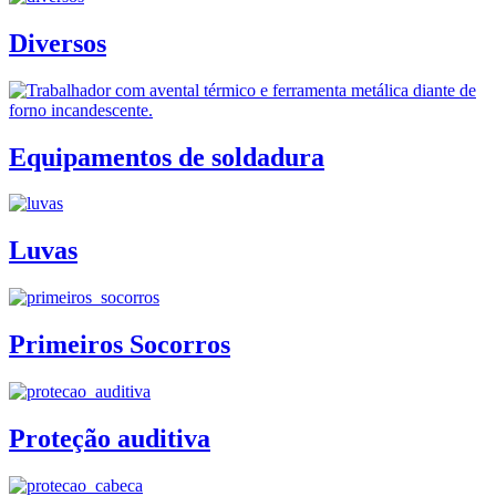
Diversos
Equipamentos de soldadura
Luvas
Primeiros Socorros
Proteção auditiva