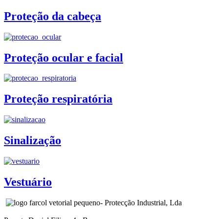
Proteção da cabeça
Proteção ocular e facial
Proteção respiratória
Sinalização
Vestuário
- Protecção Industrial, Lda