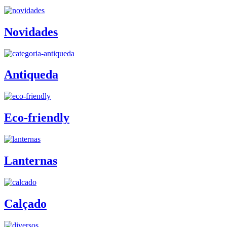
Novidades
Antiqueda
Eco-friendly
Lanternas
Calçado