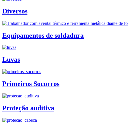
Diversos
Equipamentos de soldadura
Luvas
Primeiros Socorros
Proteção auditiva