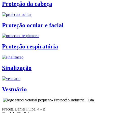
Proteção da cabeça
Proteção ocular e facial
Proteção respiratória
Sinalização
Vestuário
- Protecção Industrial, Lda
Praceta Daniel Filipe, 4 - B