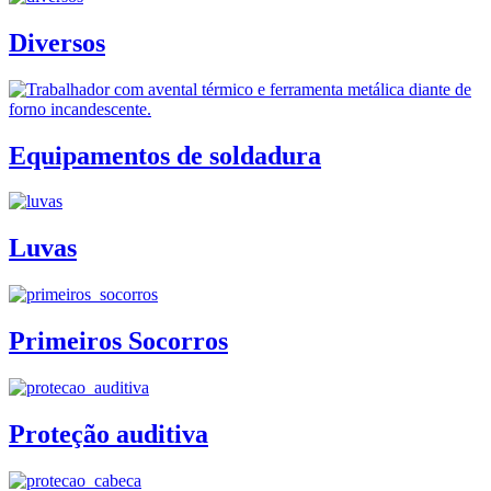
Diversos
Equipamentos de soldadura
Luvas
Primeiros Socorros
Proteção auditiva