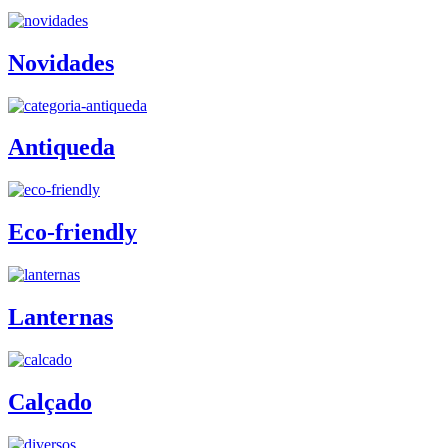
Novidades
Antiqueda
Eco-friendly
Lanternas
Calçado