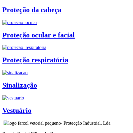
Proteção da cabeça
Proteção ocular e facial
Proteção respiratória
Sinalização
Vestuário
- Protecção Industrial, Lda