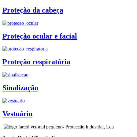
Proteção da cabeça
Proteção ocular e facial
Proteção respiratória
Sinalização
Vestuário
- Protecção Industrial, Lda