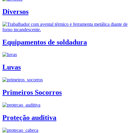
Diversos
Equipamentos de soldadura
Luvas
Primeiros Socorros
Proteção auditiva