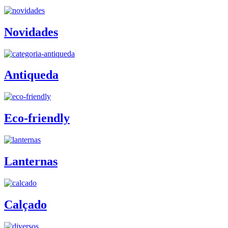
Novidades
Antiqueda
Eco-friendly
Lanternas
Calçado