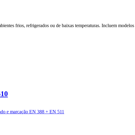
bientes frios, refrigerados ou de baixas temperaturas. Incluem modelos 
610