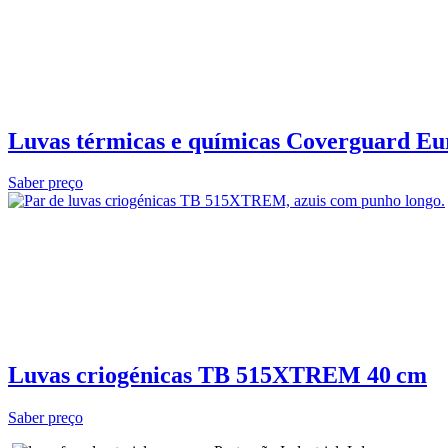
Luvas térmicas e químicas Coverguard Eu
Saber preço
Luvas criogénicas TB 515XTREM 40 cm
Saber preço