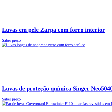
Luvas em pele Zarpa com forro interior
Saber preço
Luvas de proteção química Singer Neo5040
Saber preço