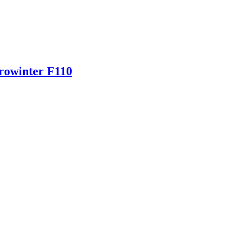
rowinter F110