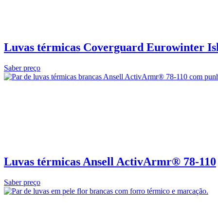
Luvas térmicas Coverguard Eurowinter Is
Saber preço
Luvas térmicas Ansell ActivArmr® 78‑110
Saber preço