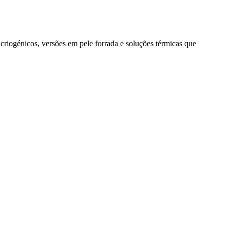
criogénicos, versões em pele forrada e soluções térmicas que