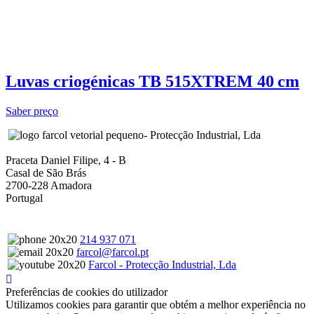
Luvas criogénicas TB 515XTREM 40 cm
Saber preço
- Protecção Industrial, Lda
Praceta Daniel Filipe, 4 - B
Casal de São Brás
2700-228 Amadora
Portugal
214 937 071
farcol@farcol.pt
Farcol - Protecção Industrial, Lda
Preferências de cookies do utilizador
Utilizamos cookies para garantir que obtém a melhor experiência no