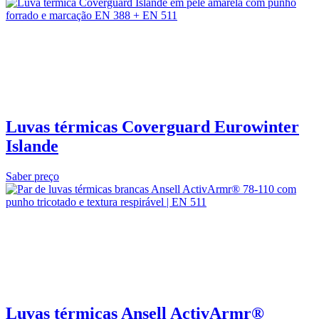
Luvas térmicas Coverguard Eurowinter
Islande
Saber preço
Luvas térmicas Ansell ActivArmr®