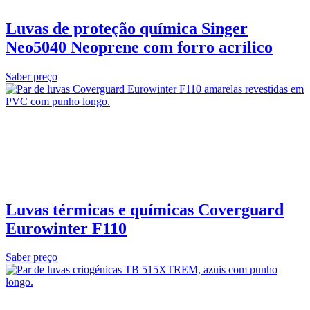
Luvas de proteção química Singer
Neo5040 Neoprene com forro acrílico
Saber preço
Luvas térmicas e químicas Coverguard
Eurowinter F110
Saber preço