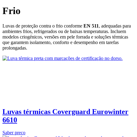
Frio
Luvas de proteção contra o frio conforme
EN 511
, adequadas para
ambientes frios, refrigerados ou de baixas temperaturas. Incluem
modelos criogénicos, versões em pele forrada e soluções térmicas
que garantem isolamento, conforto e desempenho em tarefas
prolongadas.
Luvas térmicas Coverguard Eurowinter
6610
Saber preço