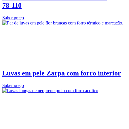
78‑110
Saber preço
Luvas em pele Zarpa com forro interior
Saber preço