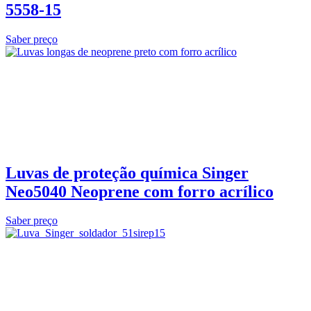
5558‑15
Saber preço
Luvas de proteção química Singer
Neo5040 Neoprene com forro acrílico
Saber preço