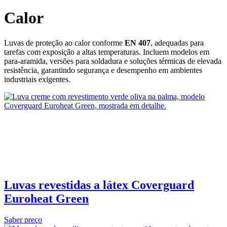
Calor
Luvas de proteção ao calor conforme
EN 407
, adequadas para
tarefas com exposição a altas temperaturas. Incluem modelos em
para‑aramida, versões para soldadura e soluções térmicas de elevada
resistência, garantindo segurança e desempenho em ambientes
industriais exigentes.
Luvas revestidas a látex Coverguard
Euroheat Green
Saber preço