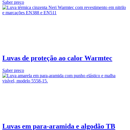
Saber preço
Luvas de proteção ao calor Warmtec
Saber preço
Luvas em para‑aramida e algodão TB