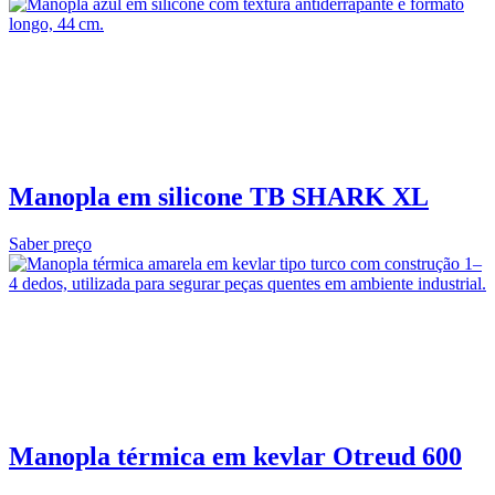
Manopla em silicone TB SHARK XL
Saber preço
Manopla térmica em kevlar Otreud 600