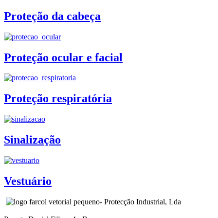
Proteção da cabeça
Proteção ocular e facial
Proteção respiratória
Sinalização
Vestuário
- Protecção Industrial, Lda