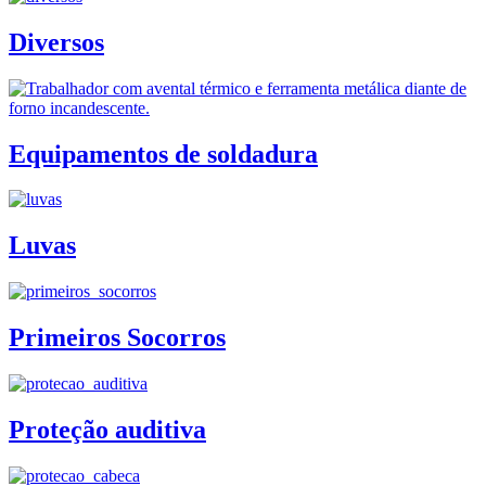
Diversos
Equipamentos de soldadura
Luvas
Primeiros Socorros
Proteção auditiva