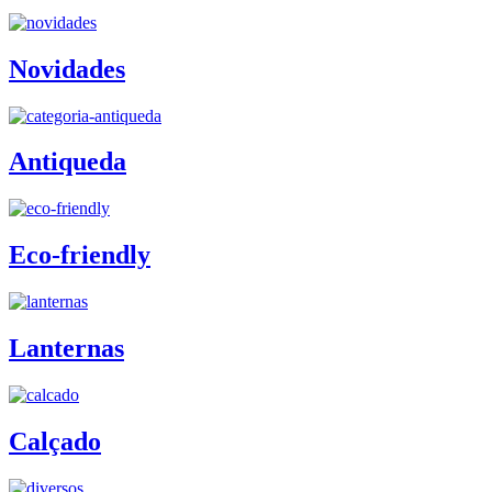
Novidades
Antiqueda
Eco-friendly
Lanternas
Calçado