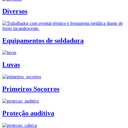
Diversos
Equipamentos de soldadura
Luvas
Primeiros Socorros
Proteção auditiva