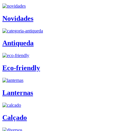
Novidades
Antiqueda
Eco-friendly
Lanternas
Calçado