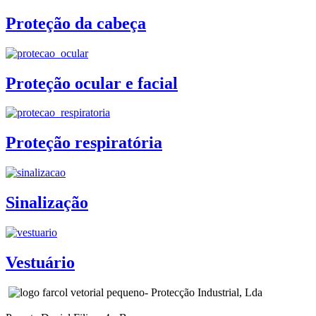
Proteção da cabeça
Proteção ocular e facial
Proteção respiratória
Sinalização
Vestuário
- Protecção Industrial, Lda