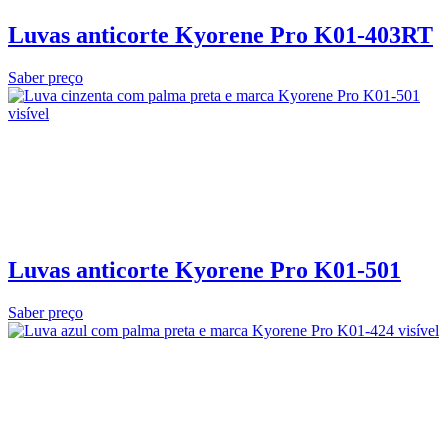
Luvas anticorte Kyorene Pro K01-403RT
Saber preço
Luvas anticorte Kyorene Pro K01-501
Saber preço