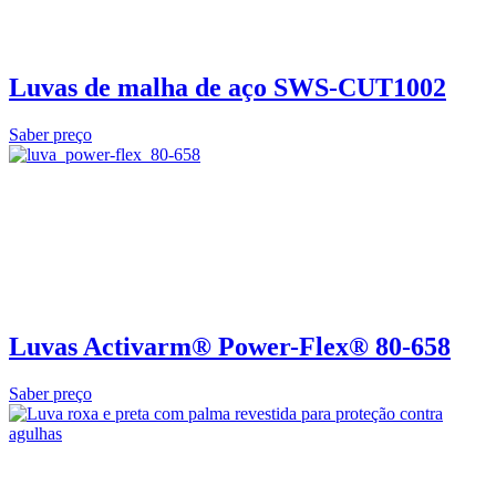
Luvas de malha de aço SWS-CUT1002
Saber preço
Luvas Activarm® Power-Flex® 80-658
Saber preço