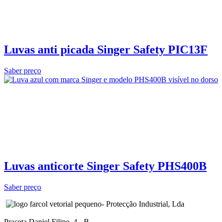
Luvas anti picada Singer Safety PIC13F
Saber preço
Luvas anticorte Singer Safety PHS400B
Saber preço
- Protecção Industrial, Lda
Praceta Daniel Filipe, 4 - B