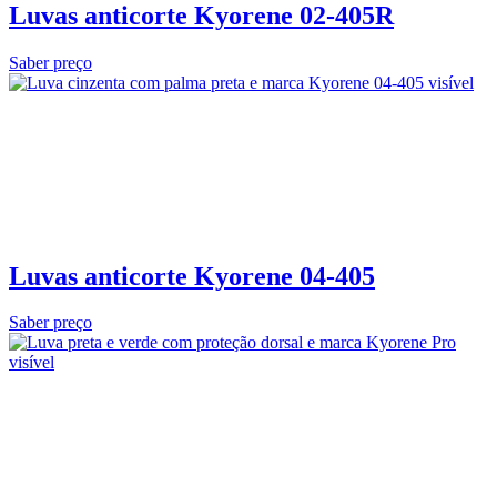
Luvas anticorte Kyorene 02‑405R
Saber preço
Luvas anticorte Kyorene 04-405
Saber preço