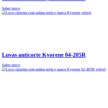
Saber preço
Luvas anticorte Kyorene 04‑205R
Saber preço