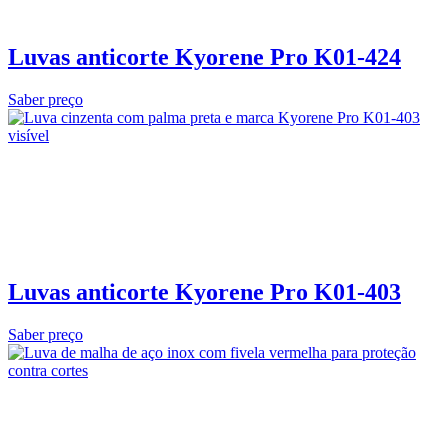
Luvas anticorte Kyorene Pro K01-424
Saber preço
Luvas anticorte Kyorene Pro K01-403
Saber preço