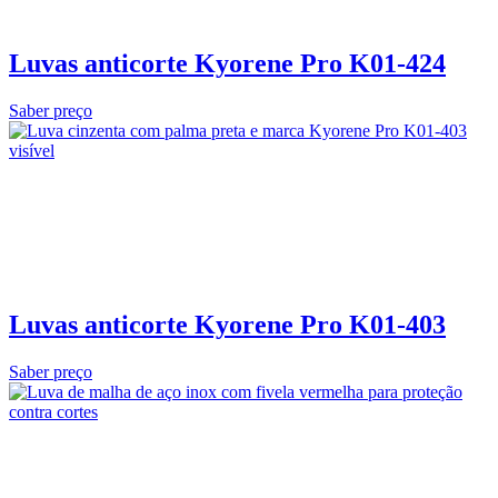
Luvas anticorte Kyorene Pro K01-424
Saber preço
Luvas anticorte Kyorene Pro K01-403
Saber preço