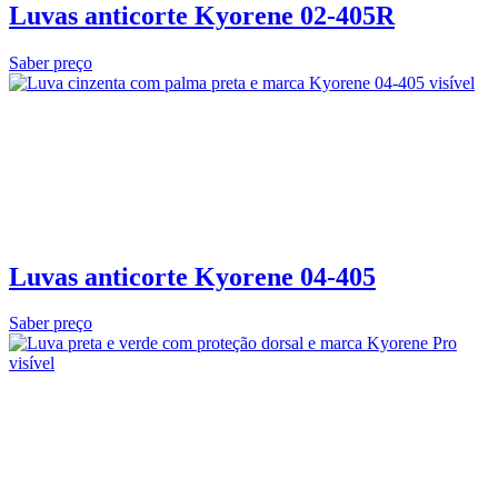
Luvas anticorte Kyorene 02‑405R
Saber preço
Luvas anticorte Kyorene 04-405
Saber preço