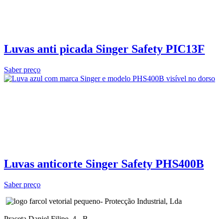
Luvas anti picada Singer Safety PIC13F
Saber preço
Luvas anticorte Singer Safety PHS400B
Saber preço
- Protecção Industrial, Lda
Praceta Daniel Filipe, 4 - B