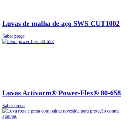
Luvas de malha de aço SWS-CUT1002
Saber preço
Luvas Activarm® Power-Flex® 80-658
Saber preço