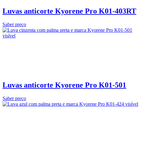
Luvas anticorte Kyorene Pro K01-403RT
Saber preço
Luvas anticorte Kyorene Pro K01-501
Saber preço