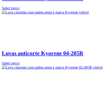
Saber preço
Luvas anticorte Kyorene 04‑205R
Saber preço