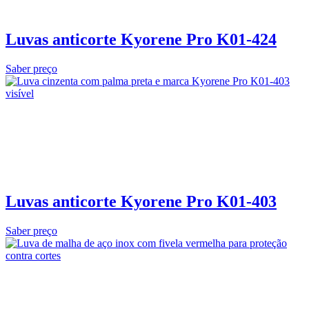
Luvas anticorte Kyorene Pro K01-424
Saber preço
Luvas anticorte Kyorene Pro K01-403
Saber preço