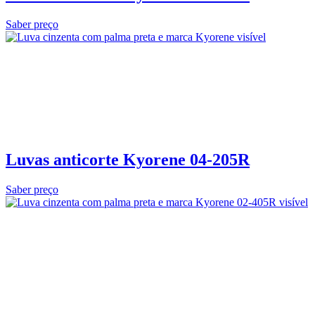
Saber preço
Luvas anticorte Kyorene 04‑205R
Saber preço