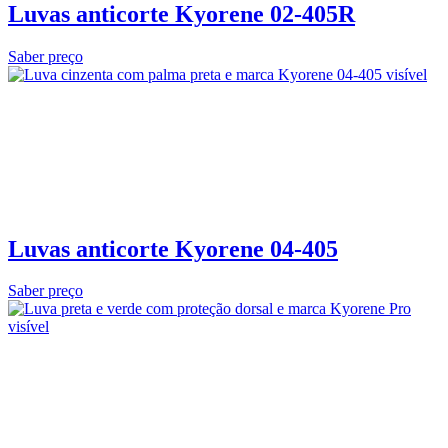
Luvas anticorte Kyorene 02‑405R
Saber preço
Luvas anticorte Kyorene 04-405
Saber preço