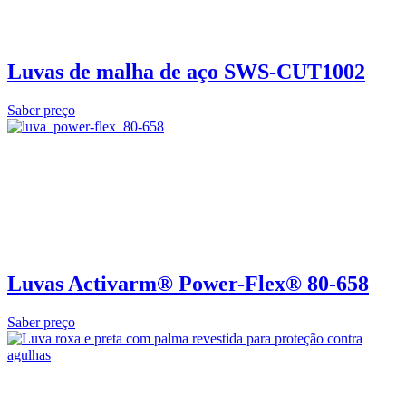
Luvas de malha de aço SWS-CUT1002
Saber preço
Luvas Activarm® Power-Flex® 80-658
Saber preço