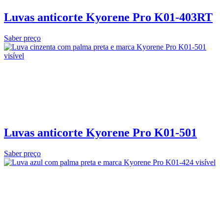
Luvas anticorte Kyorene Pro K01-403RT
Saber preço
Luvas anticorte Kyorene Pro K01-501
Saber preço