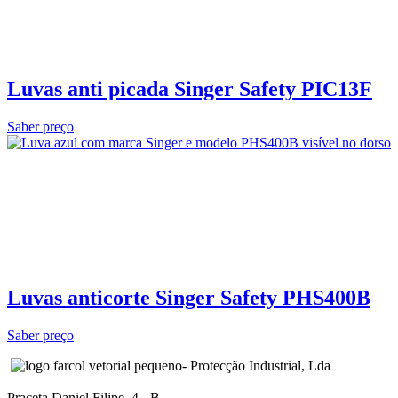
Luvas anti picada Singer Safety PIC13F
Saber preço
Luvas anticorte Singer Safety PHS400B
Saber preço
- Protecção Industrial, Lda
Praceta Daniel Filipe, 4 - B