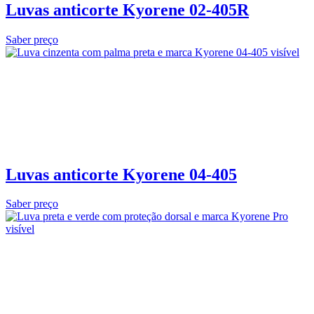
Luvas anticorte Kyorene 02‑405R
Saber preço
Luvas anticorte Kyorene 04-405
Saber preço