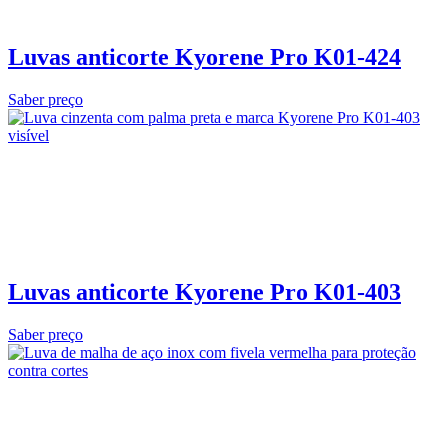
Luvas anticorte Kyorene Pro K01-424
Saber preço
Luvas anticorte Kyorene Pro K01-403
Saber preço