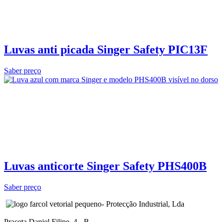
Luvas anti picada Singer Safety PIC13F
Saber preço
Luvas anticorte Singer Safety PHS400B
Saber preço
- Protecção Industrial, Lda
Praceta Daniel Filipe, 4 - B