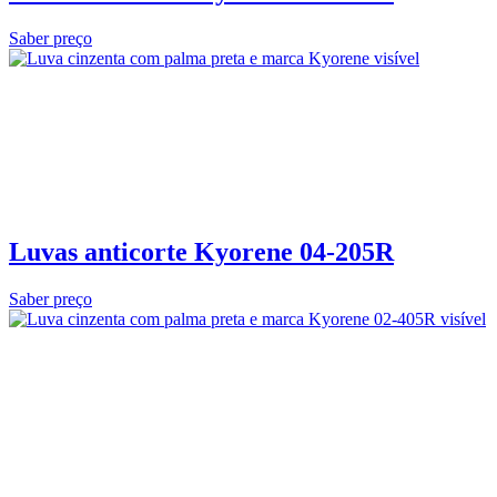
Saber preço
Luvas anticorte Kyorene 04‑205R
Saber preço