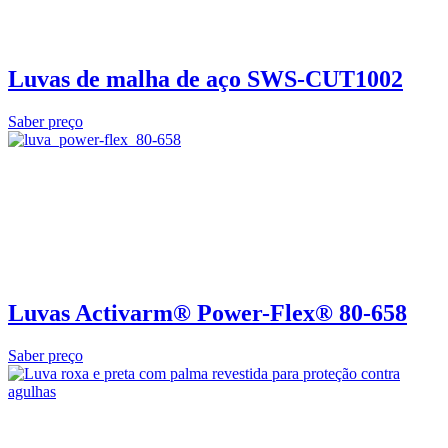
Luvas de malha de aço SWS-CUT1002
Saber preço
Luvas Activarm® Power-Flex® 80-658
Saber preço