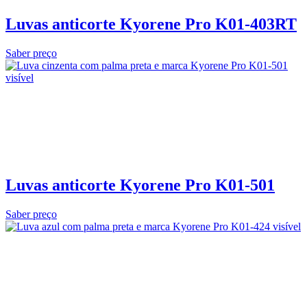
Luvas anticorte Kyorene Pro K01-403RT
Saber preço
Luvas anticorte Kyorene Pro K01-501
Saber preço