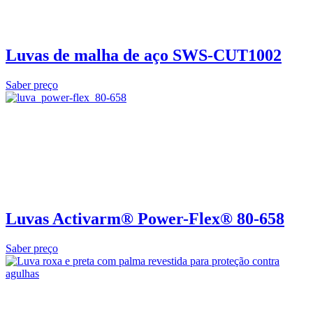
Luvas de malha de aço SWS-CUT1002
Saber preço
Luvas Activarm® Power-Flex® 80-658
Saber preço