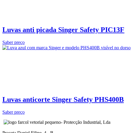
Luvas anti picada Singer Safety PIC13F
Saber preço
Luvas anticorte Singer Safety PHS400B
Saber preço
- Protecção Industrial, Lda
Praceta Daniel Filipe, 4 - B