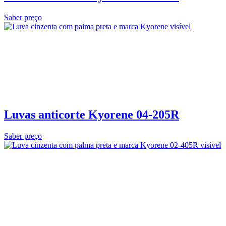
Saber preço
Luvas anticorte Kyorene 04‑205R
Saber preço