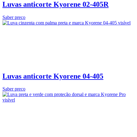
Luvas anticorte Kyorene 02‑405R
Saber preço
Luvas anticorte Kyorene 04-405
Saber preço