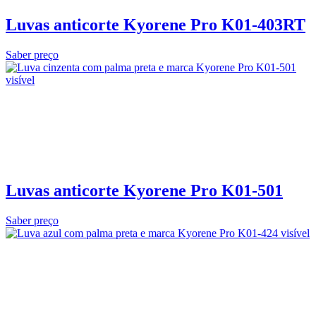
Luvas anticorte Kyorene Pro K01-403RT
Saber preço
Luvas anticorte Kyorene Pro K01-501
Saber preço