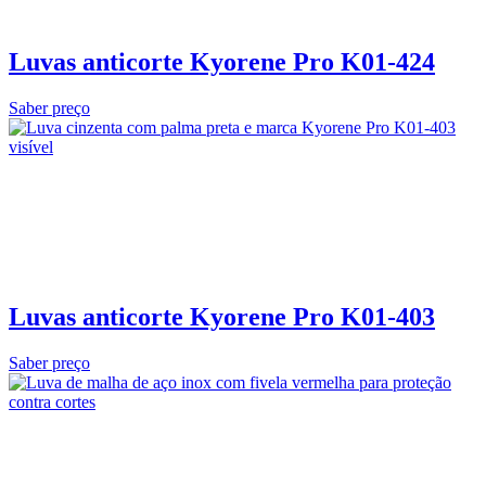
Luvas anticorte Kyorene Pro K01-424
Saber preço
Luvas anticorte Kyorene Pro K01-403
Saber preço