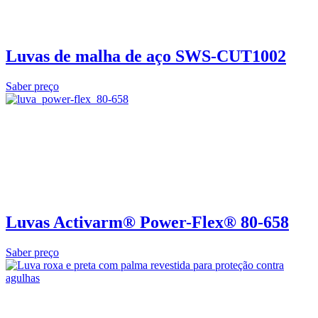
Luvas de malha de aço SWS-CUT1002
Saber preço
Luvas Activarm® Power-Flex® 80-658
Saber preço