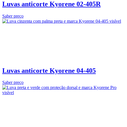
Luvas anticorte Kyorene 02‑405R
Saber preço
Luvas anticorte Kyorene 04-405
Saber preço