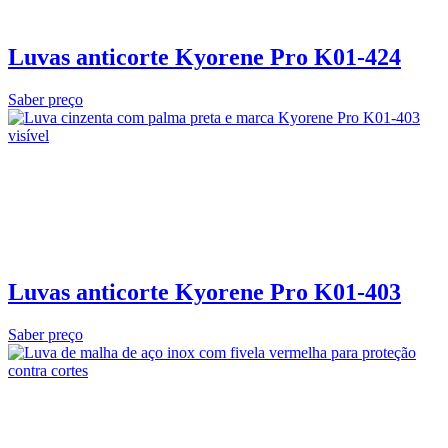
Luvas anticorte Kyorene Pro K01-424
Saber preço
Luvas anticorte Kyorene Pro K01-403
Saber preço