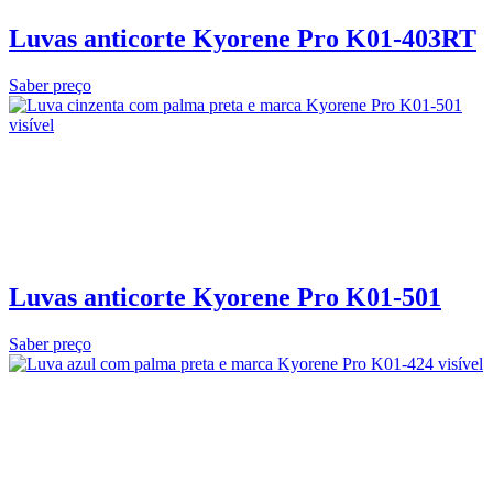
Luvas anticorte Kyorene Pro K01-403RT
Saber preço
Luvas anticorte Kyorene Pro K01-501
Saber preço