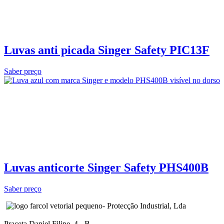
Luvas anti picada Singer Safety PIC13F
Saber preço
Luvas anticorte Singer Safety PHS400B
Saber preço
- Protecção Industrial, Lda
Praceta Daniel Filipe, 4 - B