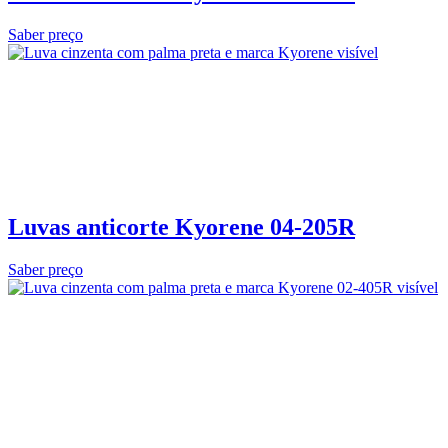
Saber preço
Luvas anticorte Kyorene 04‑205R
Saber preço