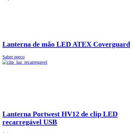
Lanterna de mão LED ATEX Coverguard
Saber preço
Lanterna Portwest HV12 de clip LED
recarregável USB