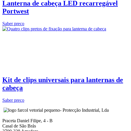
Lanterna de cabeça LED recarregável
Portwest
Saber preço
Kit de clips universais para lanternas de
cabeça
Saber preço
- Protecção Industrial, Lda
Praceta Daniel Filipe, 4 - B
Casal de São Brás