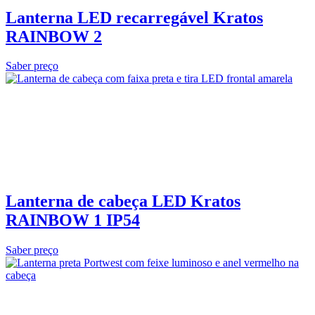
Lanterna LED recarregável Kratos
RAINBOW 2
Saber preço
Lanterna de cabeça LED Kratos
RAINBOW 1 IP54
Saber preço