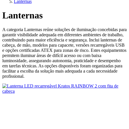
Lanternas
Lanternas
A categoria Lanternas reúne soluções de iluminação concebidas para
garantir visibilidade adequada em diferentes ambientes de trabalho,
contribuindo para maior eficiência e segurança. Inclui lanternas de
cabeça, de mão, modelos para capacete, versões recarregáveis USB
e opções certificadas ATEX para zonas de risco. Estes equipamentos
permitem iluminar áreas de difícil acesso ou com baixa
luminosidade, assegurando autonomia, praticidade e desempenho
em tarefas técnicas. As opções disponíveis foram organizadas para
facilitar a escolha da solução mais adequada a cada necessidade
profissional.