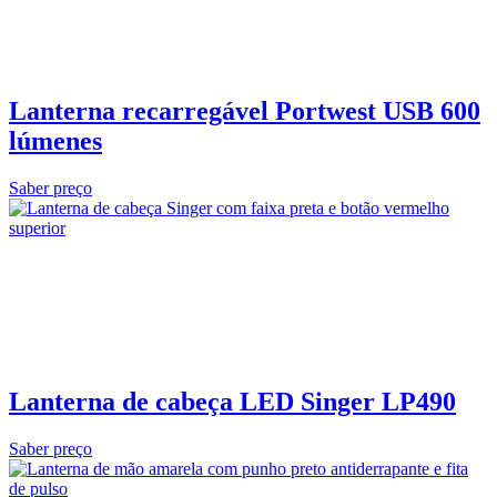
Lanterna recarregável Portwest USB 600
lúmenes
Saber preço
Lanterna de cabeça LED Singer LP490
Saber preço